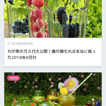
2018年6月28日
わが家のガス代大公開！塵が積もれば本当に減っ
た2018年6月分
ガス代