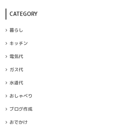
CATEGORY
暮らし
キッチン
電気代
ガス代
水道代
おしゃべり
ブログ作成
おでかけ