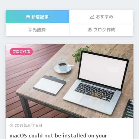
新着記事
おすすめ
光熱費
ブログ作成
ブログ作成
2019年5月16日
macOS could not be installed on your