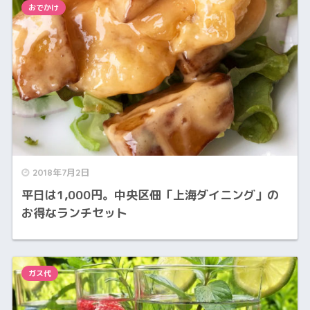
おでかけ
2018年7月2日
平日は1,000円。中央区佃「上海ダイニング」の
お得なランチセット
ガス代