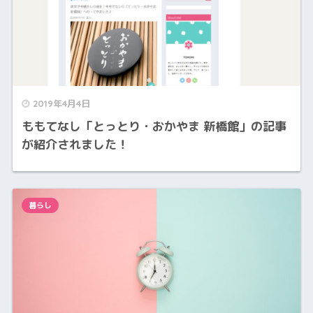
2019年4月4日
ももてなし「とっとり・おかやま 新橋館」の記事
が紹介されました！
暮らし