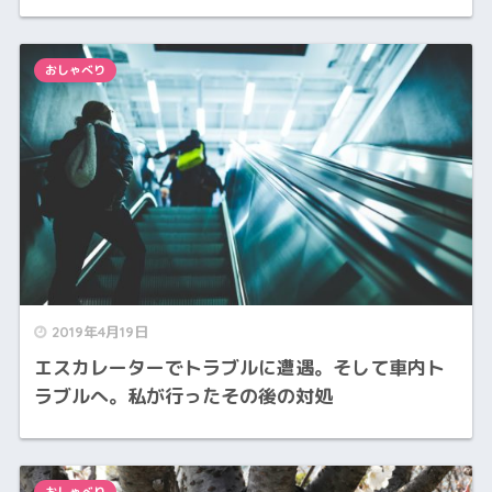
おしゃべり
2019年4月19日
エスカレーターでトラブルに遭遇。そして車内ト
ラブルへ。私が行ったその後の対処
おしゃべり