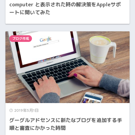
computer と表示された時の解決策をAppleサポ
ートに聞いてみた
ブログ作成
2019年5月1日
グーグルアドセンスに新たなブログを追加する手
順と審査にかかった時間