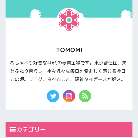
TOMOMI
おしゃべり好きな40代の専業主婦です。東京都在住、夫
とふたり暮らし。平々凡々な毎日を愛おしく感じる今日
この頃。ブログ、食べること、阪神タイガースが好き。
カテゴリー