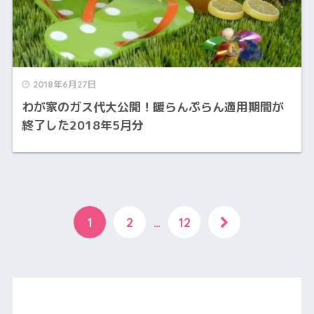
2018年6月27日
わが家のガス代大公開！暖らんぷらん適用期間が
終了した2018年5月分
1
2
…
12