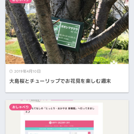
2019年4月10日
大島桜とチューリップでお花見を楽しむ週末
おしゃべり