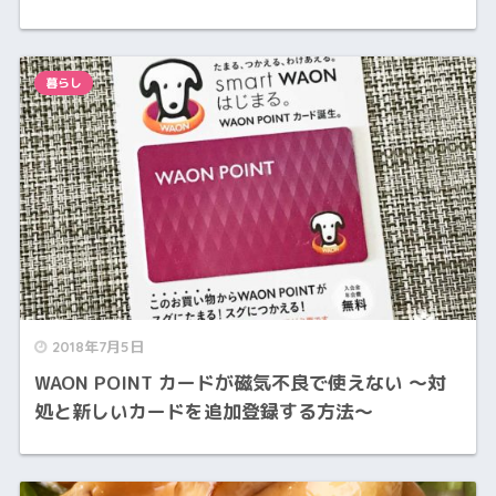
暮らし
2018年7月5日
WAON POINT カードが磁気不良で使えない 〜対
処と新しいカードを追加登録する方法〜