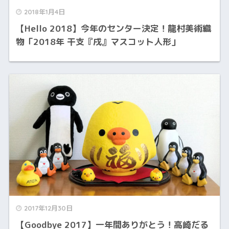
2018年1月4日
【Hello 2018】今年のセンター決定！龍村美術織
物「2018年 干支『戌』マスコット人形」
2017年12月30日
【Goodbye 2017】一年間ありがとう！高崎だる