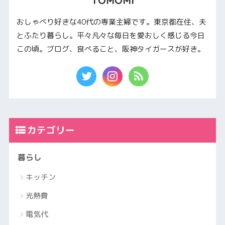
TOMOMI
おしゃべり好きな40代の専業主婦です。東京都在住、夫
とふたり暮らし。平々凡々な毎日を愛おしく感じる今日
この頃。ブログ、食べること、阪神タイガースが好き。
カテゴリー
暮らし
キッチン
光熱費
電気代