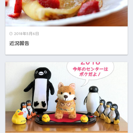
2018年5月6日
近況報告