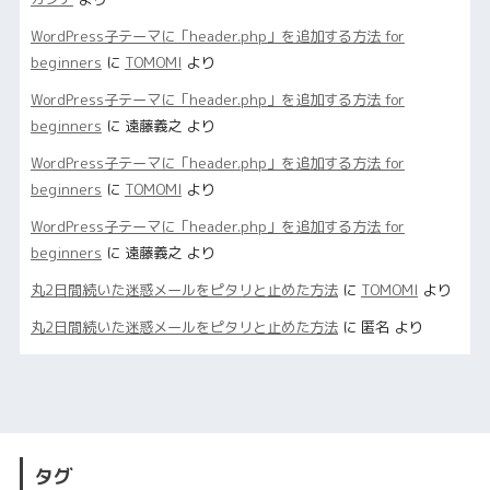
WordPress子テーマに「header.php」を追加する方法 for
beginners
に
TOMOMI
より
WordPress子テーマに「header.php」を追加する方法 for
beginners
に
遠藤義之
より
WordPress子テーマに「header.php」を追加する方法 for
beginners
に
TOMOMI
より
WordPress子テーマに「header.php」を追加する方法 for
beginners
に
遠藤義之
より
丸2日間続いた迷惑メールをピタリと止めた方法
に
TOMOMI
より
丸2日間続いた迷惑メールをピタリと止めた方法
に
匿名
より
タグ