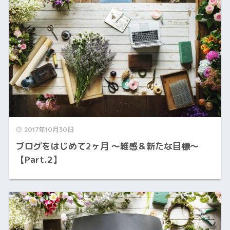
2017年10月30日
ブログをはじめて2ヶ月 ～雑感＆新たな目標～
【Part.2】