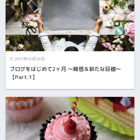
2017年10月26日
ブログをはじめて2ヶ月 ～雑感＆新たな目標～
【Part.1】