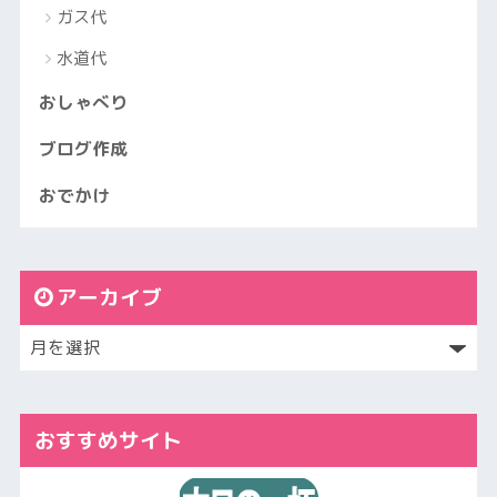
ガス代
水道代
おしゃべり
ブログ作成
おでかけ
アーカイブ
おすすめサイト