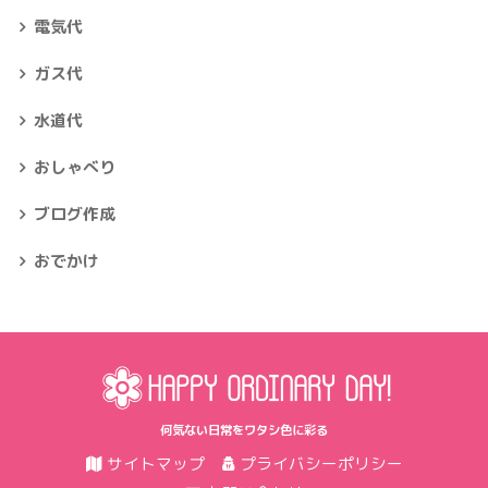
電気代
ガス代
水道代
おしゃべり
ブログ作成
おでかけ
何気ない日常をワタシ色に彩る
サイトマップ
プライバシーポリシー