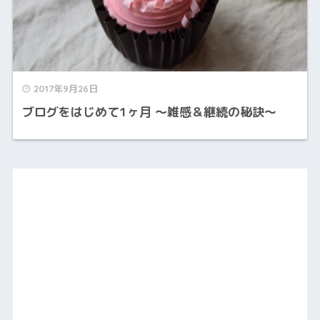
2017年9月26日
ブログをはじめて1ヶ月 ～雑感＆継続の秘訣～