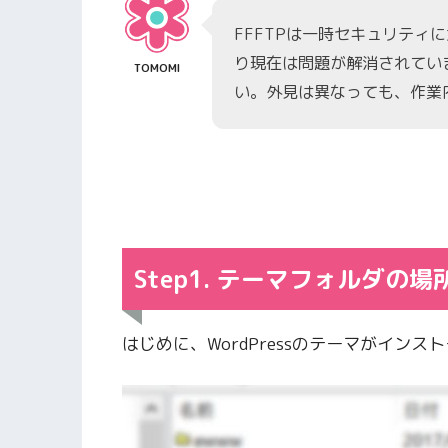
FFFTPは一時セキュリティ
り現在は問題が解消されてい
TOMOMI
い。外見は異なっても、作業
Step1. テーマフォルダの
はじめに、WordPressのテーマがイン