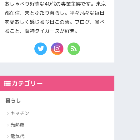
おしゃべり好きな40代の専業主婦です。東京
都在住、夫とふたり暮らし。平々凡々な毎日
を愛おしく感じる今日この頃。ブログ、食べ
ること、阪神タイガースが好き。
カテゴリー
暮らし
キッチン
光熱費
電気代