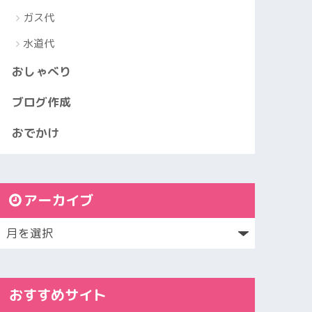
ガス代
水道代
おしゃべり
ブログ作成
おでかけ
アーカイブ
おすすめサイト