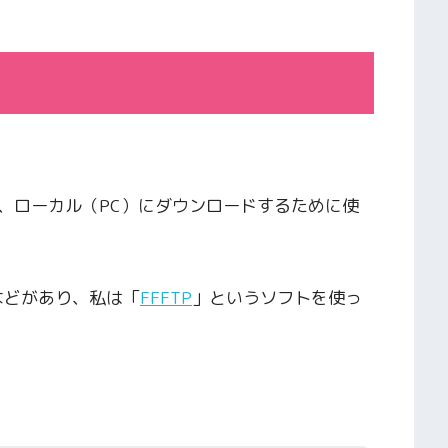
、ローカル（PC）にダウンロードするために使
などがあり、私は「
FFFTP
」というソフトを使っ