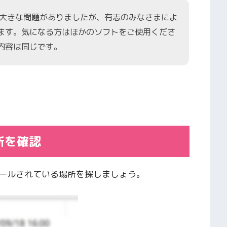
に大きな問題がありましたが、有志のみなさまによ
ます。気になる方はほかのソフトをご使用くださ
内容は同じです。
場所を確認
ストールされている場所を探しましょう。