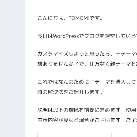
こんにちは、TOMOMIです。
今日はWordPressでブログを運営して
カスタマイズしようと思ったら、子テーマ
験ありませんか？で、仕方なく親テーマを
これではなんのために子テーマを導入して
時の解決法をご紹介します。
説明は以下の環境を前提に進めます。使用
表示内容が異なる場合がございます。ご了