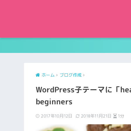
ホーム
ブログ作成
WordPress子テーマに「he
beginners
2017年10月12日
2018年11月21日
1分