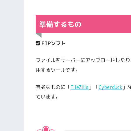
準備するもの
FTPソフト
ファイルをサーバーにアップロードしたり
用するツールです。
有名なものに「
FileZilla
」「
Cyberduck
」
ています。