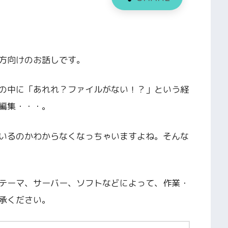
いる方向けのお話しです。
の中に「あれれ？ファイルがない！？」という経
編集・・・。
いるのかわからなくなっちゃいますよね。そんな
テーマ、サーバー、ソフトなどによって、作業・
承ください。