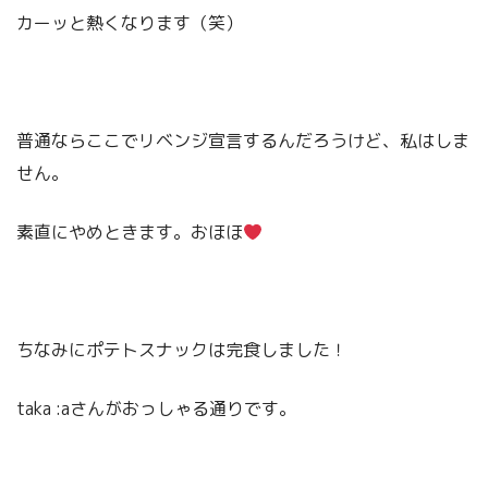
カーッと熱くなります（笑）
普通ならここでリベンジ宣言するんだろうけど、私はしま
せん。
素直にやめときます。おほほ
ちなみにポテトスナックは完食しました！
taka :aさんがおっしゃる通りです。