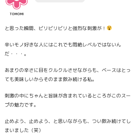
TOMOMI
と思った瞬間、ビリビリビリと強烈な刺激が！
辛いモノ好きな人にはこれでも悶絶レベルではないん
だ・・・。
あまりの辛さに目をクルクルさせながらも、ベースはとっ
ても美味しいからそのまま飲み続ける私。
刺激の中にちゃんと旨味が含まれているところがこのスー
プの魅力です。
止めよう、止めよう、と思いながらも、つい飲み続けてし
まいました（笑）