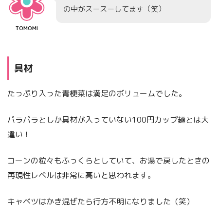
の中がスースーしてます（笑）
TOMOMI
具材
たっぷり入った青梗菜は満足のボリュームでした。
パラパラとしか具材が入っていない100円カップ麺とは大
違い！
コーンの粒々もふっくらとしていて、お湯で戻したときの
再現性レベルは非常に高いと思われます。
キャベツはかき混ぜたら行方不明になりました（笑）