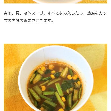
春雨、具、液体スープ、すべてを投入したら、熱湯をカッ
プの内側の線まで注ぎます。