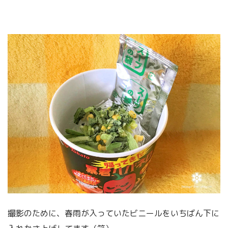
撮影のために、春雨が入っていたビニールをいちばん下に