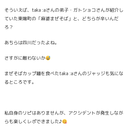
そういえば、taka :aさんの弟子・ガトショコさんが紹介し
ていた東陽町の「麻婆まぜそば」と、どちらが辛いんだ
ろ？
あちらは四川だったよね。
さすがに敵わないか
まぜそばカップ麺を食べたtaka :aさんのジャッジも気にな
るところです。
私自身のリピはありませんが、アクシデントが発生しなが
らも楽しくレポできました♪