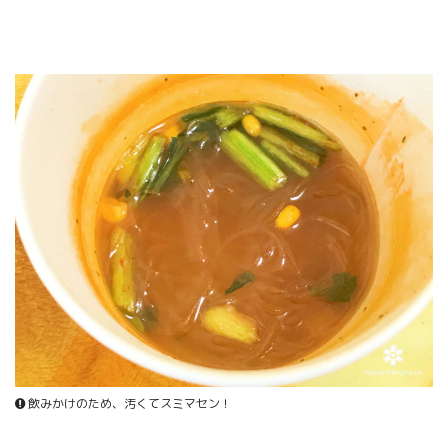
飲みかけのため、汚くてスミマセン！