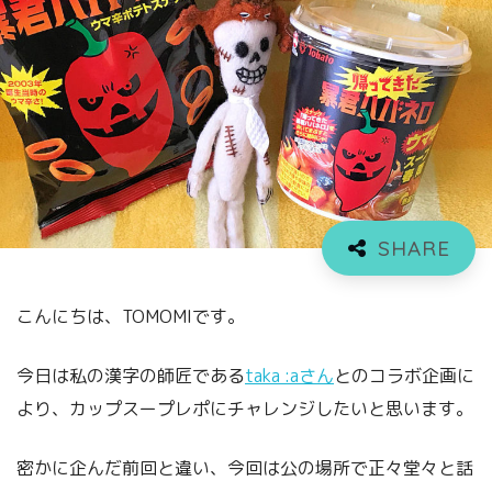
こんにちは、TOMOMIです。
今日は私の漢字の師匠である
taka :aさん
とのコラボ企画に
より、カップスープレポにチャレンジしたいと思います。
密かに企んだ前回と違い、今回は公の場所で正々堂々と話