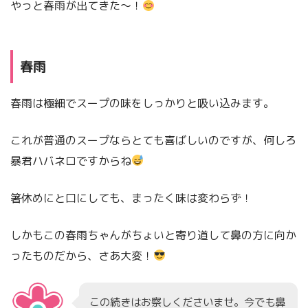
やっと春雨が出てきた～！
春雨
春雨は極細でスープの味をしっかりと吸い込みます。
これが普通のスープならとても喜ばしいのですが、何しろ
暴君ハバネロですからね
箸休めにと口にしても、まったく味は変わらず！
しかもこの春雨ちゃんがちょいと寄り道して鼻の方に向か
ったものだから、さあ大変！
この続きはお察しくださいませ。今でも鼻