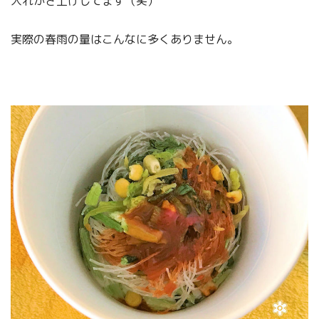
入れかさ上げしてます（笑）
実際の春雨の量はこんなに多くありません。