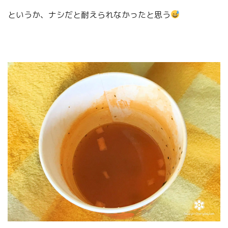
というか、ナシだと耐えられなかったと思う