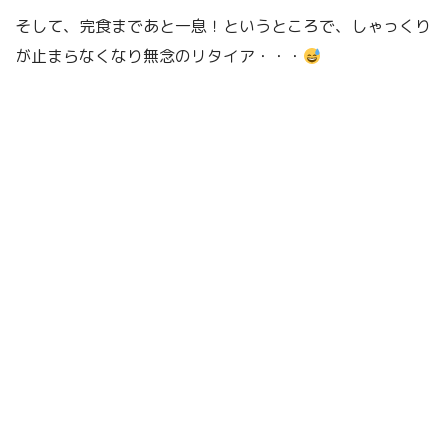
そして、完食まであと一息！というところで、しゃっくり
が止まらなくなり無念のリタイア・・・