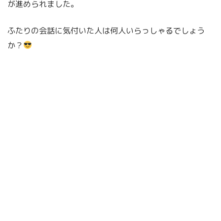
が進められました。
ふたりの会話に気付いた人は何人いらっしゃるでしょう
か？