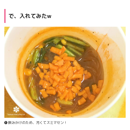
で、入れてみたw
飲みかけのため、汚くてスミマセン！