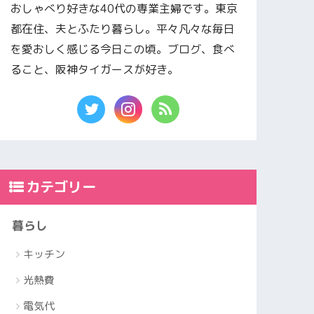
おしゃべり好きな40代の専業主婦です。東京
都在住、夫とふたり暮らし。平々凡々な毎日
を愛おしく感じる今日この頃。ブログ、食べ
ること、阪神タイガースが好き。
カテゴリー
暮らし
キッチン
光熱費
電気代