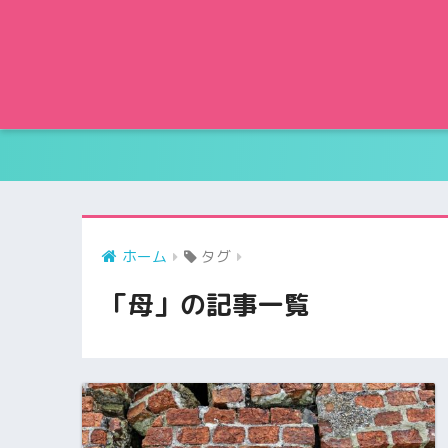
ホーム
タグ
「母」の記事一覧