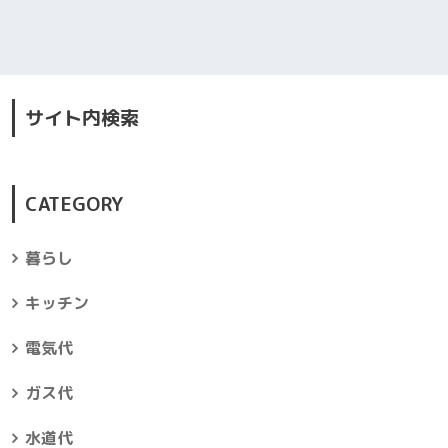
サイト内検索
CATEGORY
暮らし
キッチン
電気代
ガス代
水道代