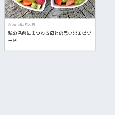
2017年9月27日
私の名前にまつわる母との思い出エピソ
ード