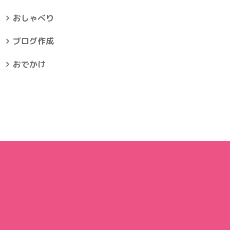
おしゃべり
ブログ作成
おでかけ