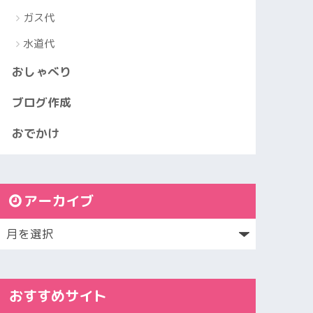
ガス代
水道代
おしゃべり
ブログ作成
おでかけ
アーカイブ
おすすめサイト