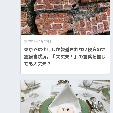
2018年6月20日
東京では少ししか報道されない枚方の地
震被害状況。「大丈夫！」の言葉を信じ
ても大丈夫？