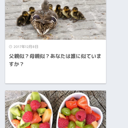
2017年12月8日
父親似？母親似？あなたは誰に似ていま
すか？