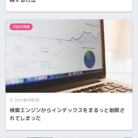
ブログ作成
2017年9月1日
検索エンジンからインデックスをまるっと削除さ
れてしまった