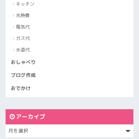
キッチン
光熱費
電気代
ガス代
水道代
おしゃべり
ブログ作成
おでかけ
アーカイブ