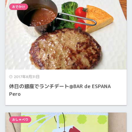
おでかけ
2017年8月31日
休日の銀座でランチデート@BAR de ESPANA
Pero
おしゃべり