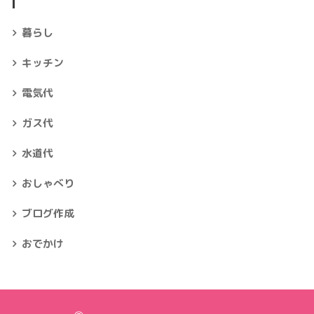
暮らし
キッチン
電気代
ガス代
水道代
おしゃべり
ブログ作成
おでかけ