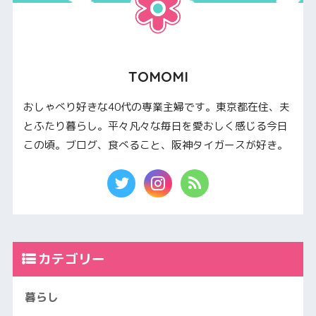
TOMOMI
おしゃべり好きな40代の専業主婦です。東京都在住、夫
とふたり暮らし。平々凡々な毎日を愛おしく感じる今日
この頃。ブログ、食べること、阪神タイガースが好き。
カテゴリー
暮らし