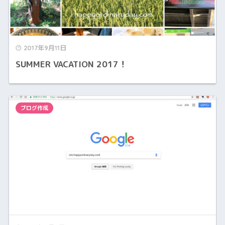
2017年9月11日
SUMMER VACATION 2017！
ブログ作成