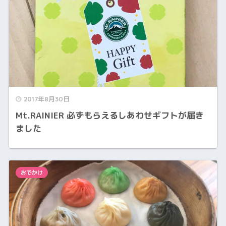
2017年8月30日
Mt.RAINIER 必ずもらえるしあわせギフトが届き
ました
おでかけ