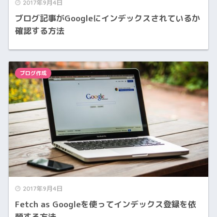
2017年9月4日
ブログ記事がGoogleにインデックスされているか
確認する方法
ブログ作成
2017年9月4日
Fetch as Googleを使ってインデックス登録を依
頼する方法