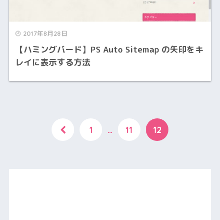
2017年8月28日
【ハミングバード】PS Auto Sitemap の矢印をキ
レイに表示する方法
1
…
11
12