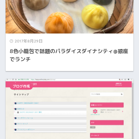
2017年8月29日
8色小籠包で話題のパラダイスダイナシティ@銀座
でランチ
ブログ作成