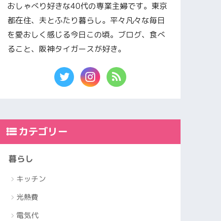
おしゃべり好きな40代の専業主婦です。東京
都在住、夫とふたり暮らし。平々凡々な毎日
を愛おしく感じる今日この頃。ブログ、食べ
ること、阪神タイガースが好き。
カテゴリー
暮らし
キッチン
光熱費
電気代