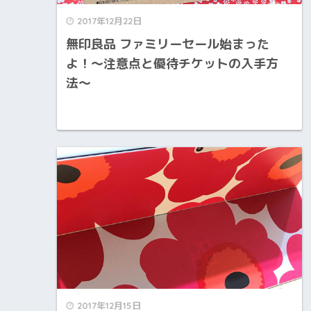
2017年12月22日
無印良品 ファミリーセール始まった
よ！〜注意点と優待チケットの入手方
法〜
2017年12月15日