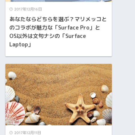
2017年12月16日
あなたならどちらを選ぶ？マリメッコと
のコラボが魅力な「Surface Pro」と
OS以外は文句ナシの「Surface
Laptop」
2017年12月11日