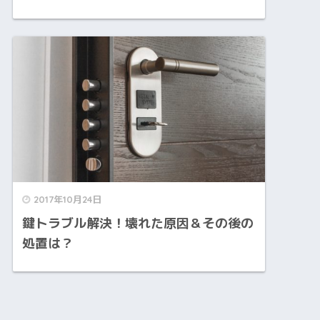
2017年10月24日
鍵トラブル解決！壊れた原因＆その後の
処置は？