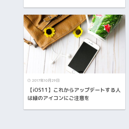
2017年10月29日
【iOS11】これからアップデートする人
は緑のアイコンにご注意を