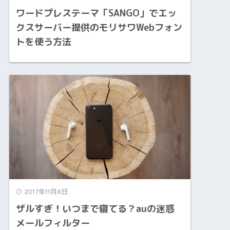
ワードプレステーマ「SANGO」でエッ
クスサーバー提供のモリサワWebフォン
トを使う方法
2017年11月8日
ザルすぎ！いつまで寝てる？auの迷惑
メールフィルター