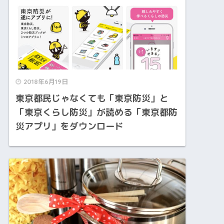
2018年6月19日
東京都民じゃなくても「東京防災」と
「東京くらし防災」が読める「東京都防
災アプリ」をダウンロード