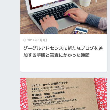
2019年5月1日
グーグルアドセンスに新たなブログを追
加する手順と審査にかかった時間