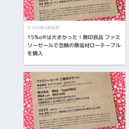
2017年12月28日
15%offは大きかった！無印良品 ファミ
リーセールで念願の無垢材ローテーブル
を購入