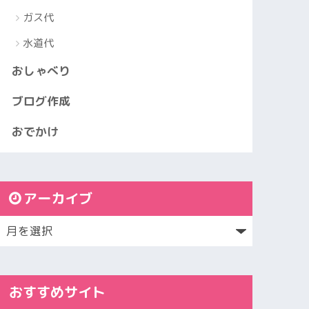
ガス代
水道代
おしゃべり
ブログ作成
おでかけ
アーカイブ
おすすめサイト