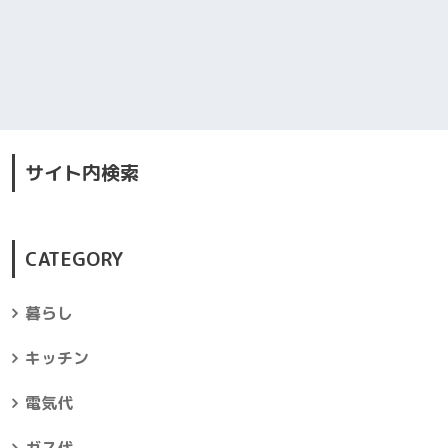
サイト内検索
CATEGORY
暮らし
キッチン
電気代