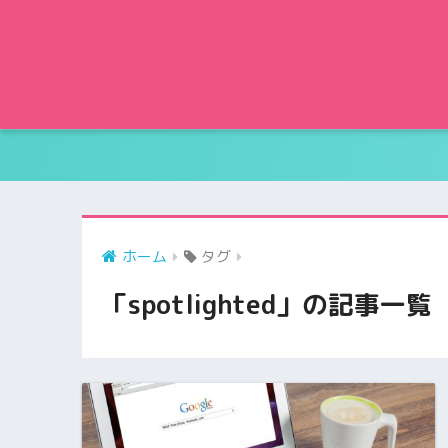
ホーム
タグ
「spotlighted」の記事一覧