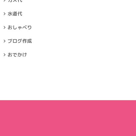
ガス代
水道代
おしゃべり
ブログ作成
おでかけ