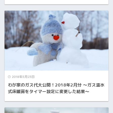
2018年5月23日
わが家のガス代大公開！2018年2月分 〜ガス温水
式床暖房をタイマー設定に変更した結果〜