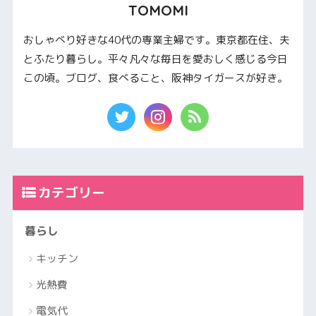
TOMOMI
おしゃべり好きな40代の専業主婦です。東京都在住、夫
とふたり暮らし。平々凡々な毎日を愛おしく感じる今日
この頃。ブログ、食べること、阪神タイガースが好き。
カテゴリー
暮らし
キッチン
光熱費
電気代