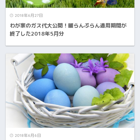
2018年6月27日
わが家のガス代大公開！暖らんぷらん適用期間が
終了した2018年5月分
2018年6月6日