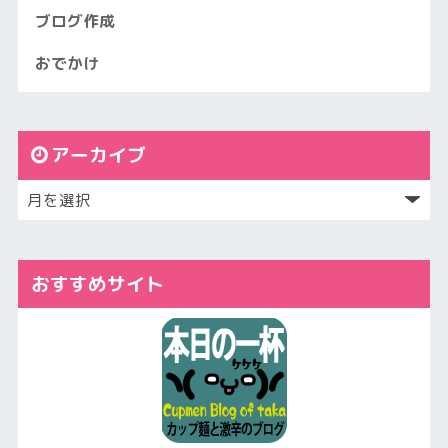
ブログ作成
おでかけ
アーカイブ
おすすめサイト