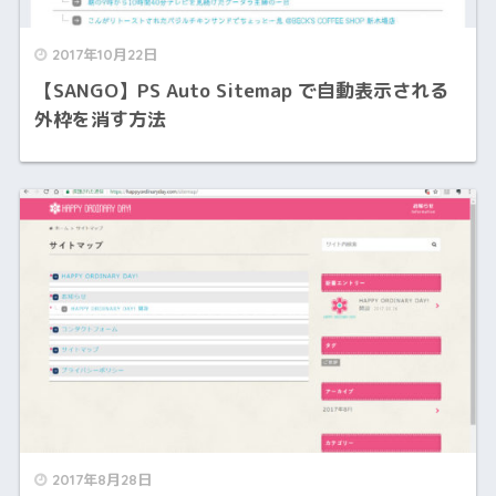
2017年10月22日
【SANGO】PS Auto Sitemap で自動表示される
外枠を消す方法
2017年8月28日