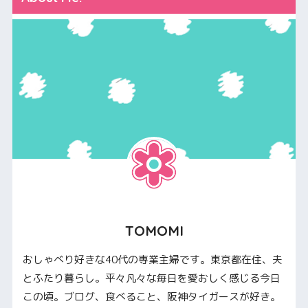
TOMOMI
おしゃべり好きな40代の専業主婦です。東京都在住、夫
とふたり暮らし。平々凡々な毎日を愛おしく感じる今日
この頃。ブログ、食べること、阪神タイガースが好き。