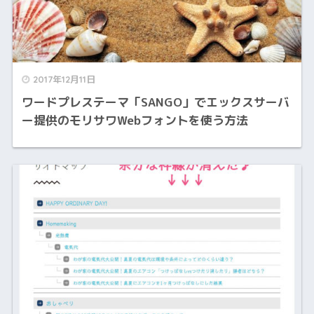
2017年12月11日
ワードプレステーマ「SANGO」でエックスサーバ
ー提供のモリサワWebフォントを使う方法