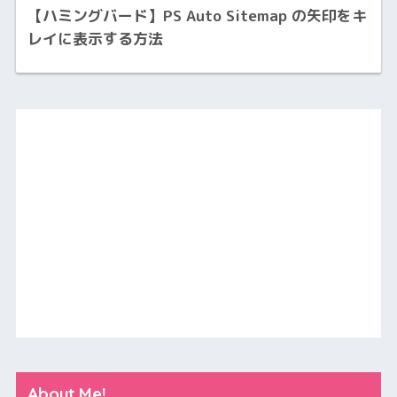
【ハミングバード】PS Auto Sitemap の矢印をキ
レイに表示する方法
About Me!