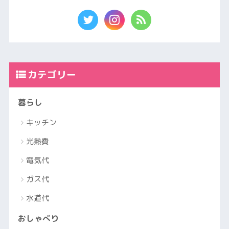
カテゴリー
暮らし
キッチン
光熱費
電気代
ガス代
水道代
おしゃべり