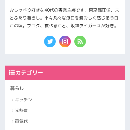
おしゃべり好きな40代の専業主婦です。東京都在住、夫
とふたり暮らし。平々凡々な毎日を愛おしく感じる今日
この頃。ブログ、食べること、阪神タイガースが好き。
カテゴリー
暮らし
キッチン
光熱費
電気代