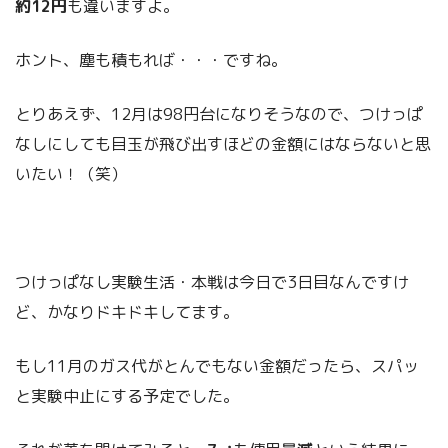
約12円
も違いますよ。
ホント、塵も積もれば・・・ですね。
とりあえず、12月は98円台になりそうなので、つけっぱ
なしにしても目玉が飛び出すほどの金額にはならないと思
いたい！（笑）
つけっぱなし実験生活・本戦は今日で3日目なんですけ
ど、かなりドキドキしてます。
もし11月のガス代がとんでもない金額だったら、スパッ
と実験中止にする予定でした。