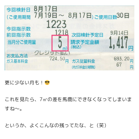
更に少ない月も！
これを見たら、7㎥の差を馬鹿にできなくなってしまいま
すね～。
というか、よくこんなの残ってたな、と（笑）