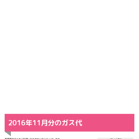
2016年11月分のガス代