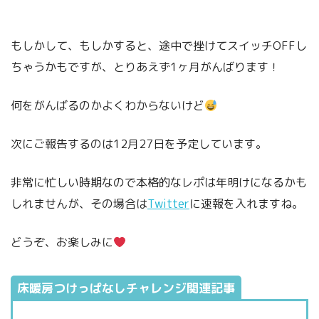
もしかして、もしかすると、途中で挫けてスイッチOFFし
ちゃうかもですが、とりあえず1ヶ月がんばります！
何をがんばるのかよくわからないけど
次にご報告するのは12月27日を予定しています。
非常に忙しい時期なので本格的なレポは年明けになるかも
しれませんが、その場合は
Twitter
に速報を入れますね。
どうぞ、お楽しみに
床暖房つけっぱなしチャレンジ関連記事