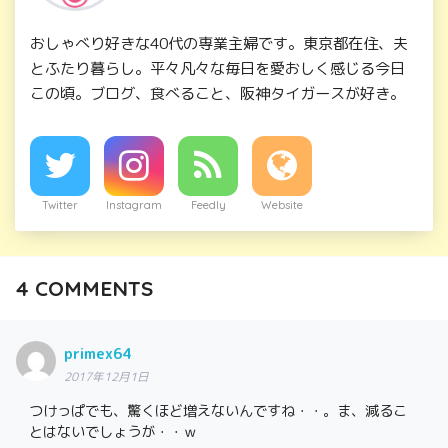
おしゃべり好きな40代の専業主婦です。東京都在住、夫
とふたり暮らし。平々凡々な毎日を愛おしく感じる今日
この頃。ブログ、食べること、阪神タイガースが好き。
Twitter
Instagram
Feedly
Website
4
COMMENTS
primex64
2017年12月1日
つけっぱでも、驚くほど増えないんですね・・。ま、減るこ
とはないでしょうが・・ｗ