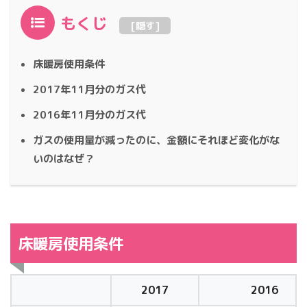
もくじ
[
隠す
]
床暖房使用条件
2017年11月分のガス代
2016年11月分のガス代
ガスの使用量が減ったのに、金額にそれほど変化がな
いのはなぜ？
床暖房使用条件
2017
2016