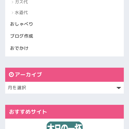
ガス代
水道代
おしゃべり
ブログ作成
おでかけ
アーカイブ
おすすめサイト