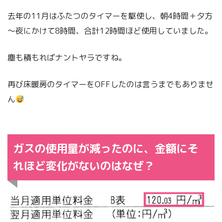
去年の11月はふたつのタイマーを駆使し、朝4時間＋夕方
～夜にかけて8時間、合計12時間ほど使用していました。
塵も積もればナントヤラですね。
再び床暖房のタイマーをOFFしたのは言うまでもありませ
ん
ガスの使用量が減ったのに、金額にそ
れほど変化がないのはなぜ？