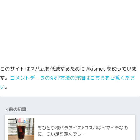
このサイトはスパムを低減するために Akismet を使っていま
す。
コメントデータの処理方法の詳細はこちらをご覧くださ
い
。
前の記事
おひとり様パラダイス♪コスパはイマイチなの
に、つい足を運んでし…