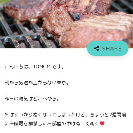
こんにちは、TOMOMIです。
朝から気温が上がらない東京。
昨日の陽気はどこへやら。
外はすっかり寒くなってしまったけど、ちょうど2週間前
に床暖房を解禁したお部屋の中はぬっくぬく