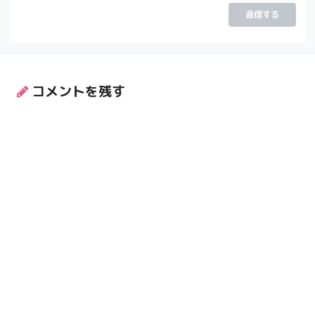
返信する
コメントを残す