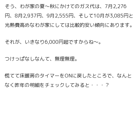
そう、わが家の夏～秋にかけてのガス代は、7月2,276
円、8月2,937円、9月2,555円、そして10月が3,085円と
光熱費高めなわが家にしては比較的安い傾向にあります。
それが、いきなり6,000円超ですからね～。
つけっぱなしなんて、無理無理。
慌てて床暖房のタイマーをONに戻したところで、なんと
なく昨年の明細をチェックしてみると・・・？