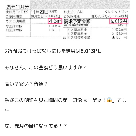
2週間弱つけっぱなしにした結果は
6,013円
。
みなさん、この金額どう思いますか？
高い？安い？普通？
私がこの明細を見た瞬間の第一印象は「
ゲッ！
」でし
た。
せ、先月の倍になってる！？