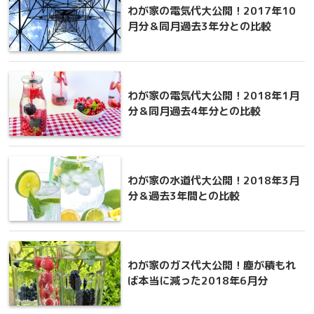
わが家の電気代大公開！2017年10
月分＆同月過去3年分との比較
わが家の電気代大公開！2018年1月
分＆同月過去4年分との比較
わが家の水道代大公開！2018年3月
分＆過去3年間との比較
わが家のガス代大公開！塵が積もれ
ば本当に減った2018年6月分