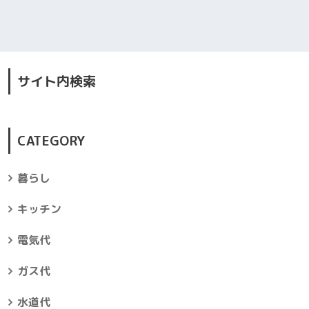
サイト内検索
CATEGORY
暮らし
キッチン
電気代
ガス代
水道代