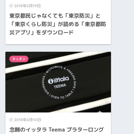
2018年6月19日
東京都民じゃなくても「東京防災」と
「東京くらし防災」が読める「東京都防
災アプリ」をダウンロード
キッチン
2018年6月10日
念願のイッタラ Teema プラターロング