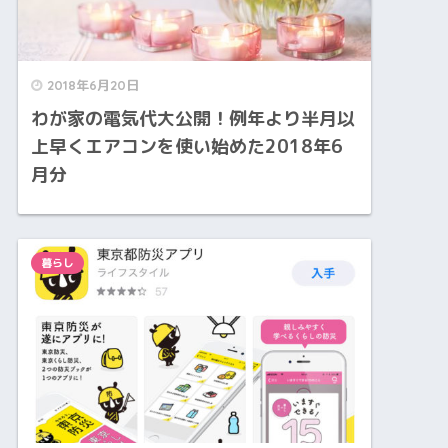
2018年6月20日
わが家の電気代大公開！例年より半月以
上早くエアコンを使い始めた2018年6
月分
暮らし