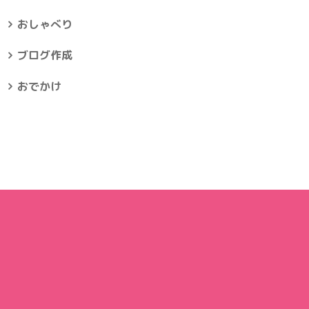
おしゃべり
ブログ作成
おでかけ