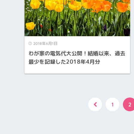
2018年6月1日
わが家の電気代大公開！結婚以来、過去
最少を記録した2018年4月分
1
2