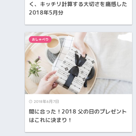
く、キッチリ計算する大切さを痛感した
2018年5月分
おしゃべり
2018年6月7日
間に合った！2018 父の日のプレゼント
はこれに決まり！