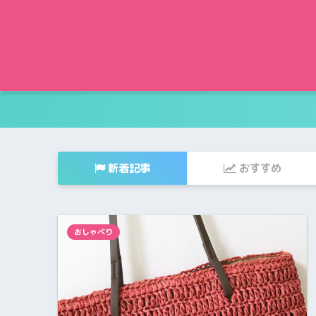
新着記事
おすすめ
おしゃべり