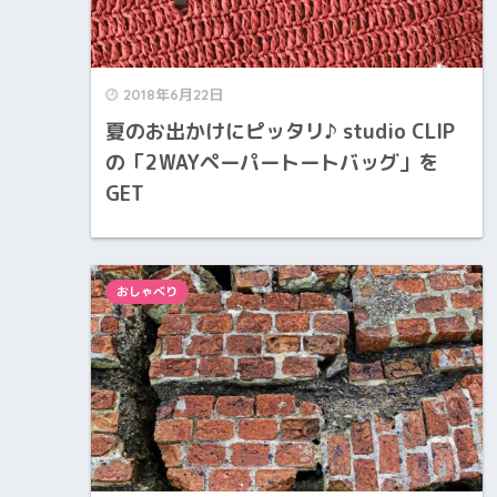
2018年6月22日
夏のお出かけにピッタリ♪ studio CLIP
の「2WAYペーパートートバッグ」を
GET
おしゃべり