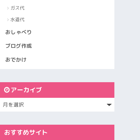
ガス代
水道代
おしゃべり
ブログ作成
おでかけ
アーカイブ
おすすめサイト