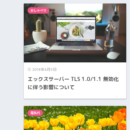
おしゃべり
2018年6月5日
エックスサーバー TLS 1.0/1.1 無効化
に伴う影響について
電気代