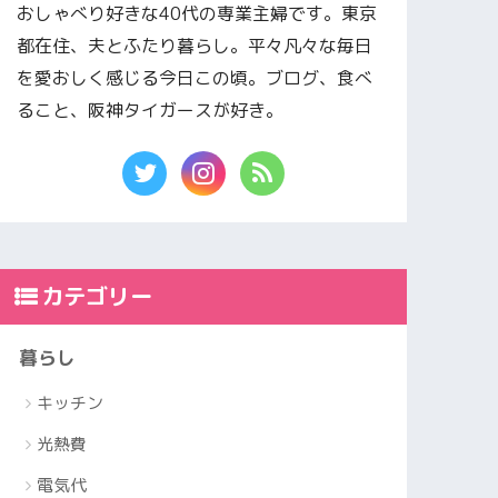
おしゃべり好きな40代の専業主婦です。東京
都在住、夫とふたり暮らし。平々凡々な毎日
を愛おしく感じる今日この頃。ブログ、食べ
ること、阪神タイガースが好き。
カテゴリー
暮らし
キッチン
光熱費
電気代