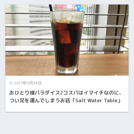
2017年11月28日
おひとり様パラダイス♪コスパはイマイチなのに、
つい足を運んでしまうお店「Salt Water Table」