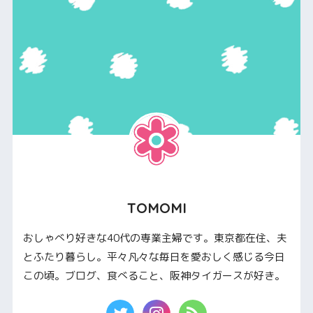
TOMOMI
おしゃべり好きな40代の専業主婦です。東京都在住、夫
とふたり暮らし。平々凡々な毎日を愛おしく感じる今日
この頃。ブログ、食べること、阪神タイガースが好き。