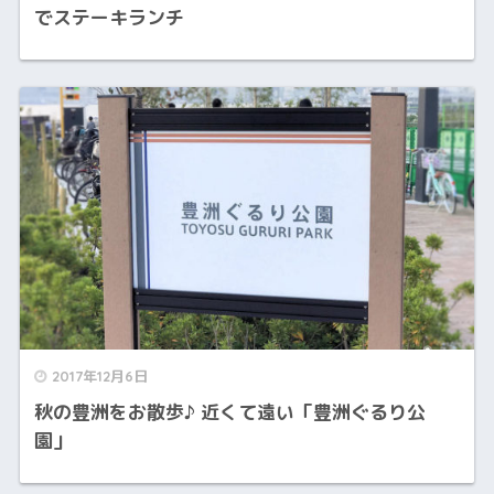
でステーキランチ
2017年12月6日
秋の豊洲をお散歩♪ 近くて遠い「豊洲ぐるり公
園」