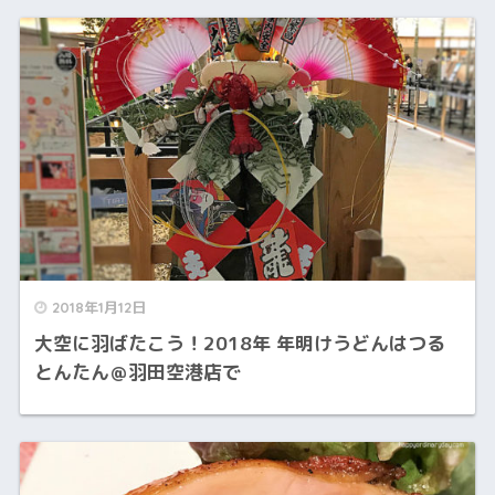
2018年1月12日
大空に羽ばたこう！2018年 年明けうどんはつる
とんたん＠羽田空港店で