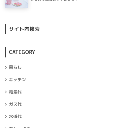
サイト内検索
CATEGORY
暮らし
キッチン
電気代
ガス代
水道代