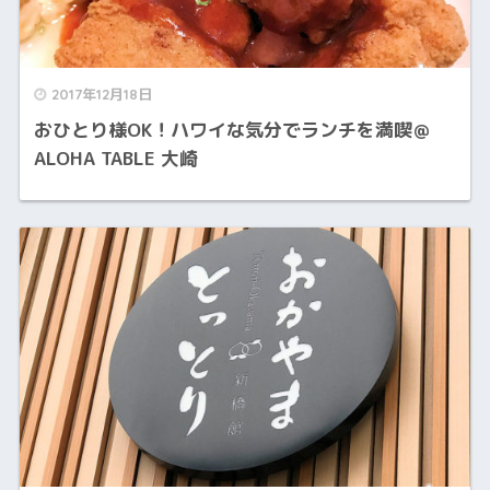
2017年12月18日
おひとり様OK！ハワイな気分でランチを満喫＠
ALOHA TABLE 大崎