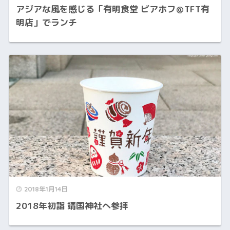
アジアな風を感じる「有明食堂 ビアホフ＠TFT有
明店」でランチ
2018年1月14日
2018年初詣 靖国神社へ参拝