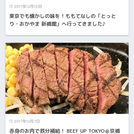
2017年12月10日
東京でも懐かしの味を！ももてなしの「とっと
り・おかやま 新橋館」へ行ってきました♪
2017年12月7日
赤身のお肉で鉄分補給！ BEEF UP TOKYO＠京橋