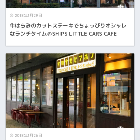
2018年1月29日
牛はらみのカットステーキでちょっぴりオシャレ
なランチタイム＠SHIPS LITTLE CARS CAFE
2018年1月26日