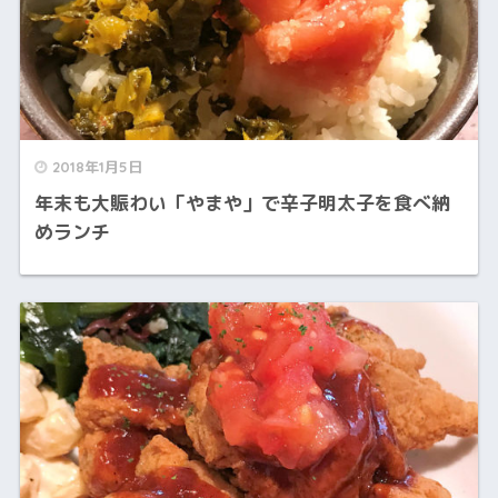
2018年1月5日
年末も大賑わい「やまや」で辛子明太子を食べ納
めランチ