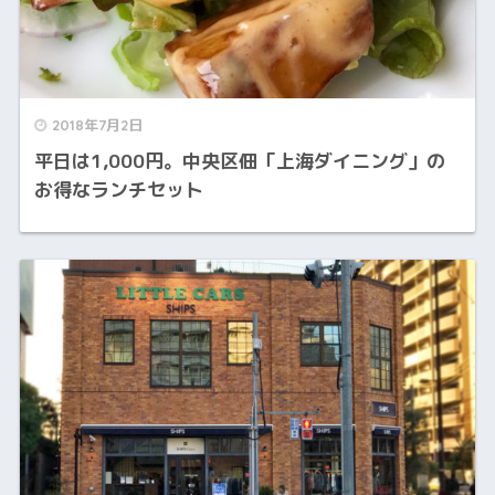
2018年7月2日
平日は1,000円。中央区佃「上海ダイニング」の
お得なランチセット