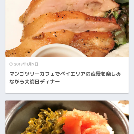
2018年1月9日
マンゴツリーカフェでベイエリアの夜景を楽しみ
ながら大晦日ディナー