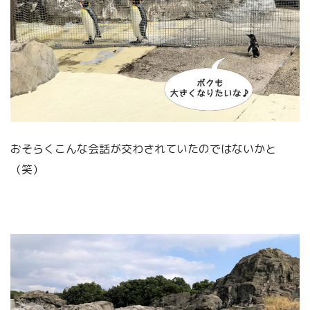
おそらくこんな会話が交わされていたのではないかと
（笑）