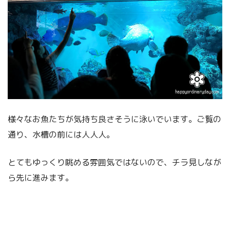
様々なお魚たちが気持ち良さそうに泳いでいます。ご覧の
通り、水槽の前には人人人。
とてもゆっくり眺める雰囲気ではないので、チラ見しなが
ら先に進みます。