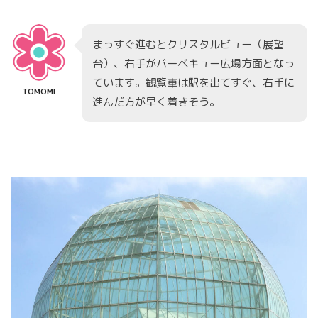
まっすぐ進むとクリスタルビュー（展望
台）、右手がバーベキュー広場方面となっ
ています。観覧車は駅を出てすぐ、右手に
TOMOMI
進んだ方が早く着きそう。