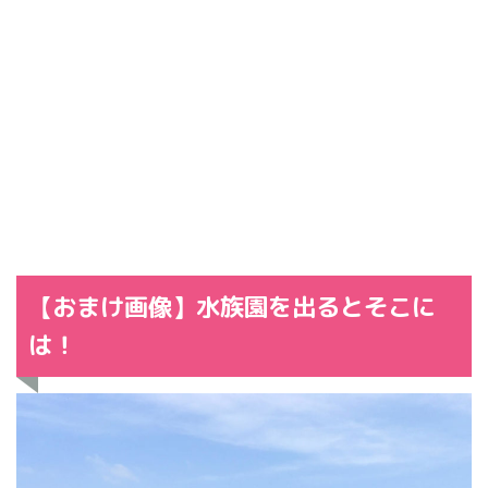
【おまけ画像】水族園を出るとそこに
は！