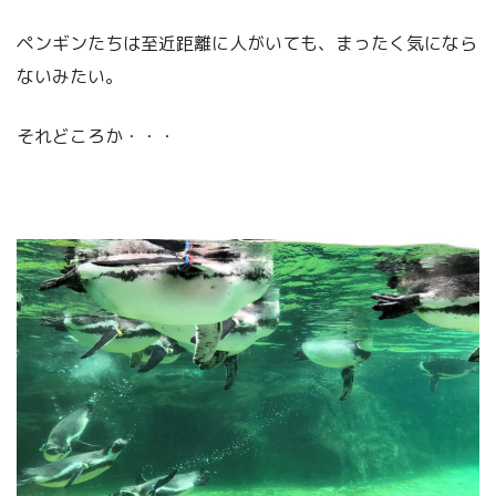
ペンギンたちは至近距離に人がいても、まったく気になら
ないみたい。
それどころか・・・