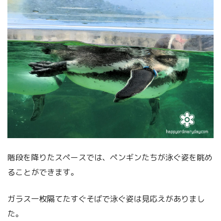
階段を降りたスペースでは、ペンギンたちが泳ぐ姿を眺め
ることができます。
ガラス一枚隔てたすぐそばで泳ぐ姿は見応えがありまし
た。