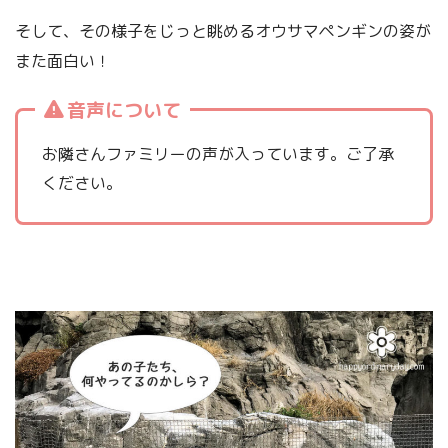
そして、その様子をじっと眺めるオウサマペンギンの姿が
また面白い！
音声について
お隣さんファミリーの声が入っています。ご了承
ください。