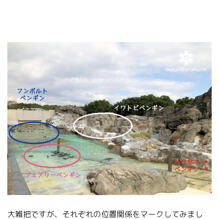
大雑把ですが、それぞれの位置関係をマークしてみまし