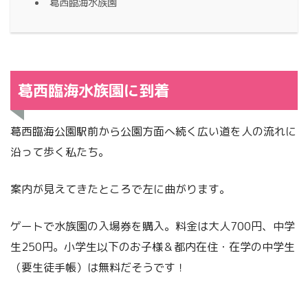
葛西臨海水族園
葛西臨海水族園に到着
葛西臨海公園駅前から公園方面へ続く広い道を人の流れに
沿って歩く私たち。
案内が見えてきたところで左に曲がります。
ゲートで水族園の入場券を購入。料金は大人700円、中学
生250円。小学生以下のお子様＆都内在住・在学の中学生
（要生徒手帳）は無料だそうです！