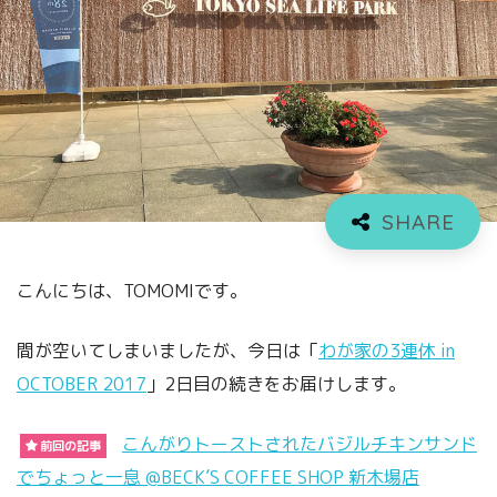
こんにちは、TOMOMIです。
間が空いてしまいましたが、今日は「
わが家の3連休 in
OCTOBER 2017
」2日目の続きをお届けします。
こんがりトーストされたバジルチキンサンド
前回の記事
でちょっと一息 @BECK’S COFFEE SHOP 新木場店