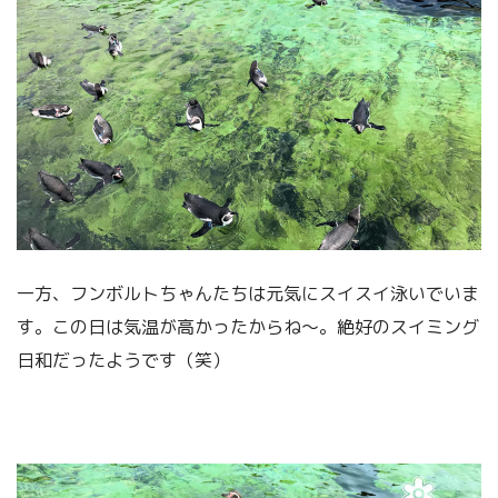
一方、フンボルトちゃんたちは元気にスイスイ泳いでいま
す。この日は気温が高かったからね～。絶好のスイミング
日和だったようです（笑）