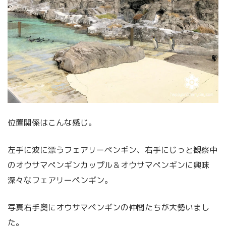
位置関係はこんな感じ。
左手に波に漂うフェアリーペンギン、右手にじっと観察中
のオウサマペンギンカップル＆オウサマペンギンに興味
深々なフェアリーペンギン。
写真右手奥にオウサマペンギンの仲間たちが大勢いまし
た。