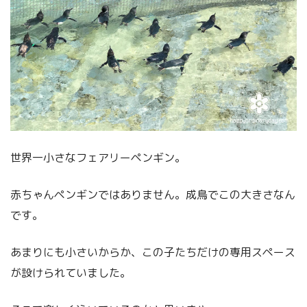
世界一小さなフェアリーペンギン。
赤ちゃんペンギンではありません。成鳥でこの大きさなん
です。
あまりにも小さいからか、この子たちだけの専用スペース
が設けられていました。