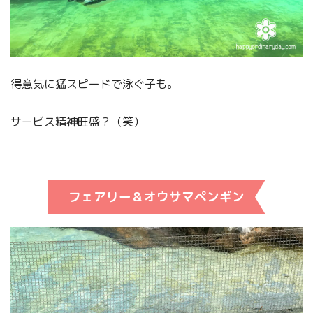
得意気に猛スピードで泳ぐ子も。
サービス精神旺盛？（笑）
フェアリー＆オウサマペンギン