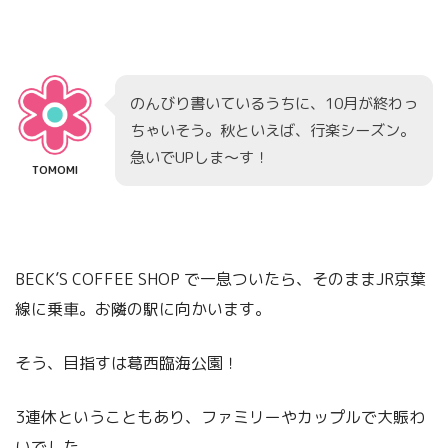
のんびり書いているうちに、10月が終わっ
ちゃいそう。秋といえば、行楽シーズン。
急いでUPしま～す！
TOMOMI
BECK’S COFFEE SHOP で一息ついたら、そのままJR京葉
線に乗車。お隣の駅に向かいます。
そう、目指すは葛西臨海公園！
3連休ということもあり、ファミリーやカップルで大賑わ
いでした。