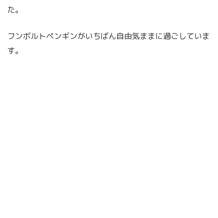
た。
フンボルトペンギンがいちばん自由気ままに過ごしていま
す。