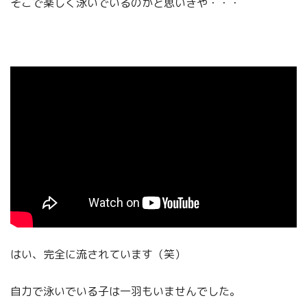
そこで楽しく泳いでいるのかと思いきや・・・
はい、完全に流されています（笑）
自力で泳いでいる子は一羽もいませんでした。