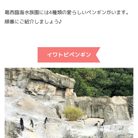
葛西臨海水族園には4種類の愛らしいペンギンがいます。
順番にご紹介しましょう♪
イワトビペンギン