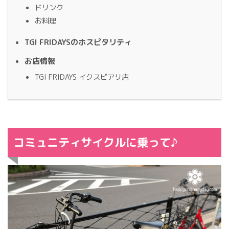
ドリンク
お料理
TGI FRIDAYSのホスピタリティ
お店情報
TGI FRIDAYS イクスピアリ店
コミュニティサイクルに乗って♪