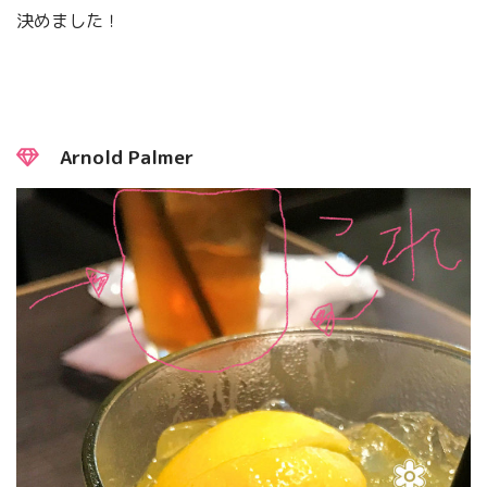
決めました！
Arnold Palmer