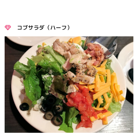
コブサラダ（ハーフ）