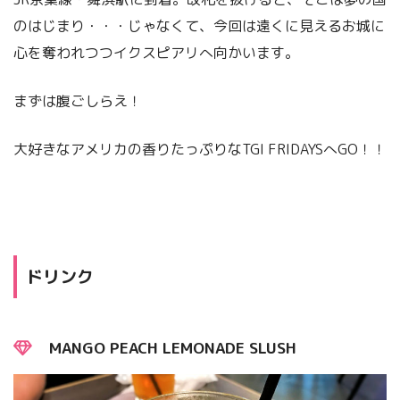
のはじまり・・・じゃなくて、今回は遠くに見えるお城に
心を奪われつつイクスピアリへ向かいます。
まずは腹ごしらえ！
大好きなアメリカの香りたっぷりなTGI FRIDAYSへGO！！
ドリンク
MANGO PEACH LEMONADE SLUSH