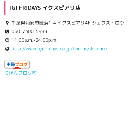
TGI FRIDAYS イクスピアリ店
千葉県浦安市舞浜1-4 イクスピアリ4F シェフス・ロウ
050-7300-5999
11:00a.m.-24:00p.m.
http://www.tgifridays.co.jp/find-us/ikspiari/
にほんブログ村