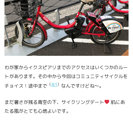
わが家からイクスピアリまでのアクセスはいくつかのルー
トがあります。その中から今回はコミュニティサイクルを
（
※1
）
チョイス！途中まで
なんですけどね～。
まだ暑さが残る青空の下、サイクリングデート
肌にあ
たる風がとても心地よいです。