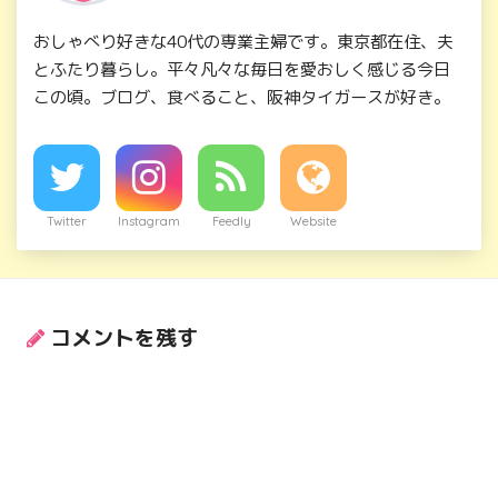
おしゃべり好きな40代の専業主婦です。東京都在住、夫
とふたり暮らし。平々凡々な毎日を愛おしく感じる今日
この頃。ブログ、食べること、阪神タイガースが好き。
Twitter
Instagram
Feedly
Website
コメントを残す