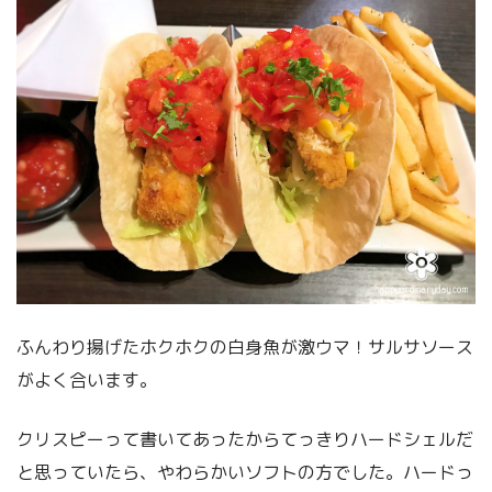
ふんわり揚げたホクホクの白身魚が激ウマ！サルサソース
がよく合います。
クリスピーって書いてあったからてっきりハードシェルだ
と思っていたら、やわらかいソフトの方でした。ハードっ