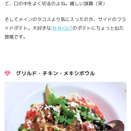
て、口の中をよく切るのよね。嬉しい誤算（笑）
そしてメインのタコスより気に入ったのが、サイドのフラ
イドポテト。大好きな
IN-N-OUT
のポテトにちょっと似た
食感です。
グリルド・チキン・メキシボウル