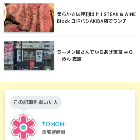
柔らかさは評判以上！STEAK & WINE
Block ヨドバシAKIBA店でランチ
ラーメン屋さんでからあげ定食 ＠ら
ーめん 志道
この記事を書いた人
TOMOMI
自宅警備員