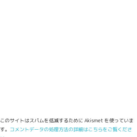
このサイトはスパムを低減するために Akismet を使っていま
す。
コメントデータの処理方法の詳細はこちらをご覧くださ