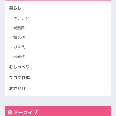
暮らし
キッチン
光熱費
電気代
ガス代
水道代
おしゃべり
ブログ作成
おでかけ
アーカイブ