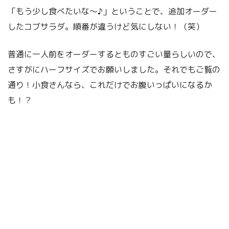
「もう少し食べたいな～♪」ということで、追加オーダー
したコブサラダ。順番が違うけど気にしない！（笑）
普通に一人前をオーダーするとものすごい量らしいので、
さすがにハーフサイズでお願いしました。それでもご覧の
通り！小食さんなら、これだけでお腹いっぱいになるか
も！？