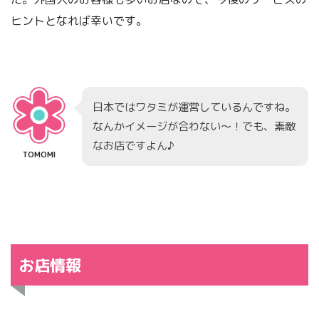
ヒントとなれば幸いです。
日本ではワタミが運営しているんですね。
なんかイメージが合わない～！でも、素敵
なお店ですよん♪
TOMOMI
お店情報