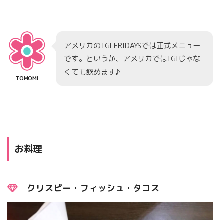
アメリカのTGI FRIDAYSでは正式メニュー
です。というか、アメリカではTGIじゃな
くても飲めます♪
TOMOMI
お料理
クリスピー・フィッシュ・タコス