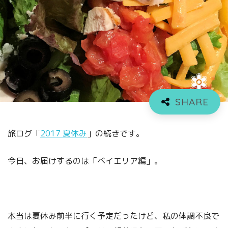
旅ログ「
2017 夏休み
」の続きです。
今日、お届けするのは「ベイエリア編」。
本当は夏休み前半に行く予定だったけど、私の体調不良で