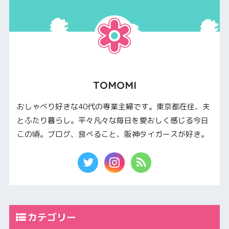
TOMOMI
おしゃべり好きな40代の専業主婦です。東京都在住、夫
とふたり暮らし。平々凡々な毎日を愛おしく感じる今日
この頃。ブログ、食べること、阪神タイガースが好き。
カテゴリー