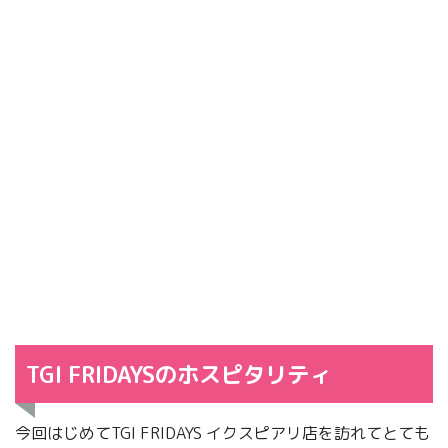
TGI FRIDAYSのホスピタリティ
今回はじめてTGI FRIDAYS イクスピアリ店を訪れてとても