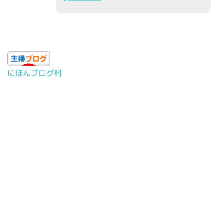
にほんブログ村