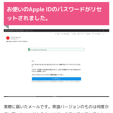
お使いのApple IDのパスワードがリセ
ットされました。
実際に届いたメールです。英語バージョンのものは何度か