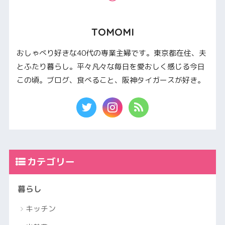
TOMOMI
おしゃべり好きな40代の専業主婦です。東京都在住、夫
とふたり暮らし。平々凡々な毎日を愛おしく感じる今日
この頃。ブログ、食べること、阪神タイガースが好き。
カテゴリー
暮らし
キッチン