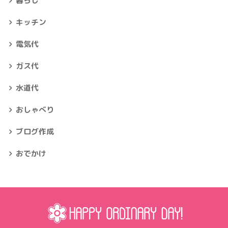
暮らし
キッチン
電気代
ガス代
水道代
おしゃべり
ブログ作成
おでかけ