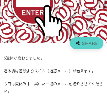
3連休が終わりました。
連休後は普段よりスパム（迷惑メール）が増えます。
今日は夏休み中に届いた一通のメールを紹介させてくださ
い。