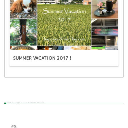
SUMMER VACATION 2017！