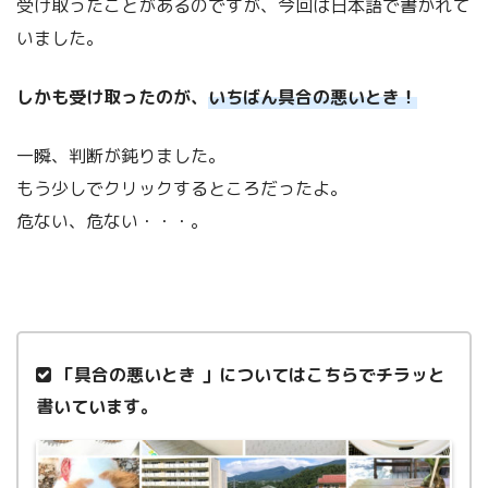
受け取ったことがあるのですが、今回は日本語で書かれて
いました。
しかも受け取ったのが、
いちばん具合の悪いとき！
一瞬、判断が鈍りました。
もう少しでクリックするところだったよ。
危ない、危ない・・・。
「具合の悪いとき 」についてはこちらでチラッと
書いています。