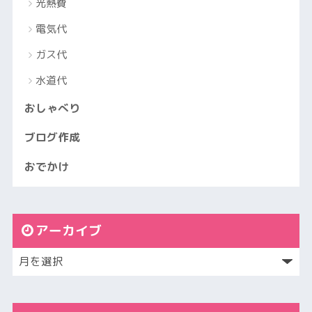
光熱費
電気代
ガス代
水道代
おしゃべり
ブログ作成
おでかけ
アーカイブ