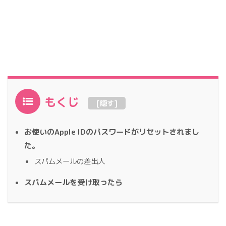
もくじ
[
隠す
]
お使いのApple IDのパスワードがリセットされまし
た。
スパムメールの差出人
スパムメールを受け取ったら