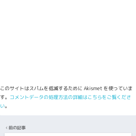
このサイトはスパムを低減するために Akismet を使っていま
す。
コメントデータの処理方法の詳細はこちらをご覧くださ
い
。
前の記事