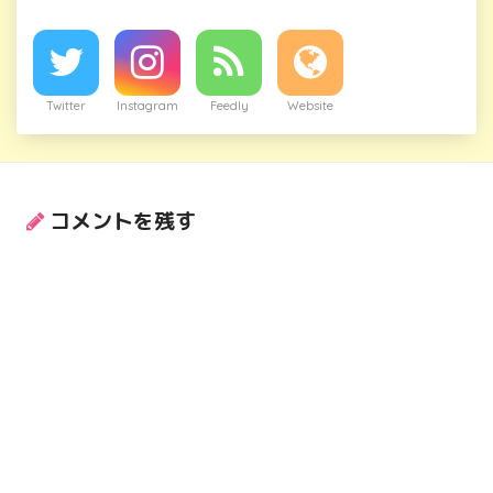
Twitter
Instagram
Feedly
Website
コメントを残す