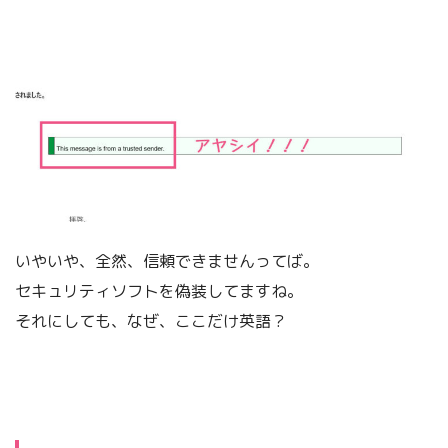
いやいや、全然、信頼できませんってば。
セキュリティソフトを偽装してますね。
それにしても、なぜ、ここだけ英語？