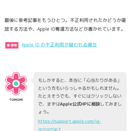
最後に参考記事をもうひとつ。不正利用されたかどうか確
認する方法や、Apple ID奪還方法などが書かれています。
Apple ID の不正利用が疑われる場合
参考
もしかすると、本当に「心当たりがある」
という方もいらっしゃるかもしれません。
たとえそうでも、すぐにはクリックしない
TOMOMI
で、まずは
Apple公式HPに相談
してみまし
ょう。
https://support.apple.com/ja-
jp/contact