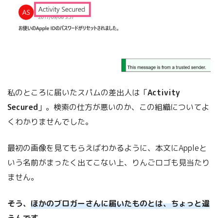
私のところに届いたスパムの差出人は「
Activity
Secured
」。検索の仕方が悪いのか、この組織についてよ
くわかりませんでした。
最初の画像を見てもらえばわかるように、本文にAppleと
いう名前がまったく出てこない上、りんごロゴも見当たり
ません。
そう、
ほかのブロガーさんに届いたものとは、ちょっと違
う
んです。