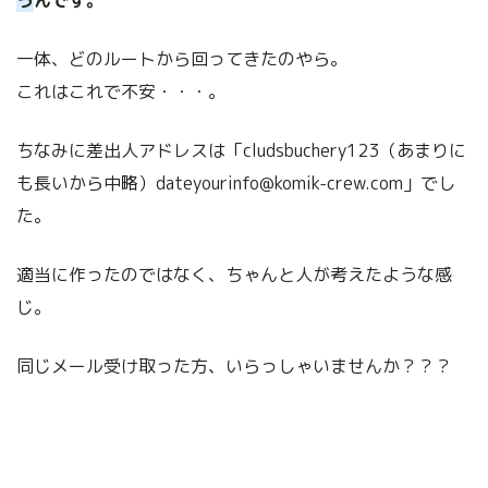
一体、どのルートから回ってきたのやら。
これはこれで不安・・・。
ちなみに差出人アドレスは「cludsbuchery123（あまりに
も長いから中略）dateyourinfo@komik-crew.com」でし
た。
適当に作ったのではなく、ちゃんと人が考えたような感
じ。
同じメール受け取った方、いらっしゃいませんか？？？