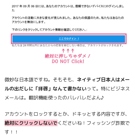
微妙な日本語ですね。そもそも、
ネイティブ日本人はメー
ルの出だしに「拝啓」なんて書かない
って。特にビジネス
メールは。翻訳機能使ったのバレバレだよん♪
アカウントをロックするとか、ドキッとする内容ですが、
絶対にクリックしないで
くださいね！フィッシング詐欺で
す！！