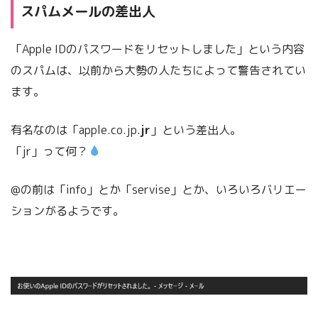
スパムメールの差出人
「Apple IDのパスワードをリセットしました」という内容
のスパムは、以前から大勢の人たちによって警告されてい
ます。
有名なのは「apple.co.jp.
jr
」という差出人。
「jr」って何？
@の前は「info」とか「servise」とか、いろいろバリエー
ションがるようです。