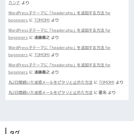
カンナ
より
WordPress子テーマに「header.php」を追加する方法 for
beginners
に
TOMOMI
より
WordPress子テーマに「header.php」を追加する方法 for
beginners
に
遠藤義之
より
WordPress子テーマに「header.php」を追加する方法 for
beginners
に
TOMOMI
より
WordPress子テーマに「header.php」を追加する方法 for
beginners
に
遠藤義之
より
丸2日間続いた迷惑メールをピタリと止めた方法
に
TOMOMI
より
丸2日間続いた迷惑メールをピタリと止めた方法
に
匿名
より
タグ