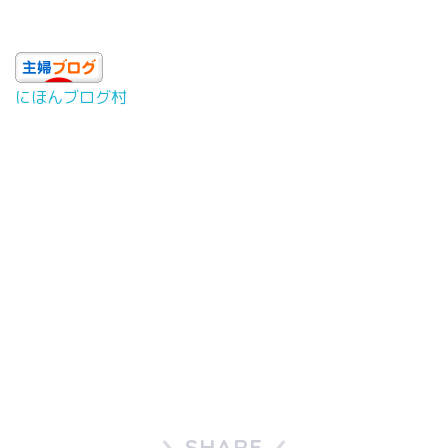
にほんブログ村
SHARE