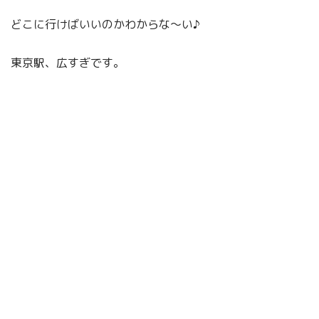
どこに行けばいいのかわからな～い♪
東京駅、広すぎです。