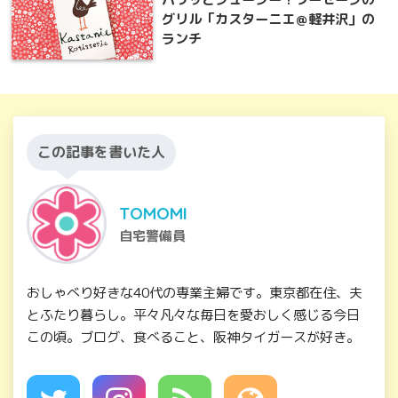
グリル「カスターニエ＠軽井沢」の
ランチ
この記事を書いた人
TOMOMI
自宅警備員
おしゃべり好きな40代の専業主婦です。東京都在住、夫
とふたり暮らし。平々凡々な毎日を愛おしく感じる今日
この頃。ブログ、食べること、阪神タイガースが好き。