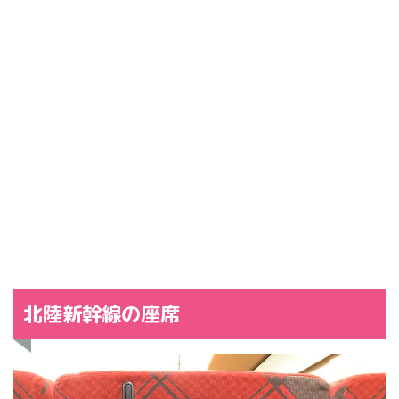
北陸新幹線の座席