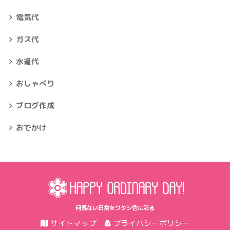
電気代
ガス代
水道代
おしゃべり
ブログ作成
おでかけ
何気ない日常をワタシ色に彩る
サイトマップ
プライバシーポリシー