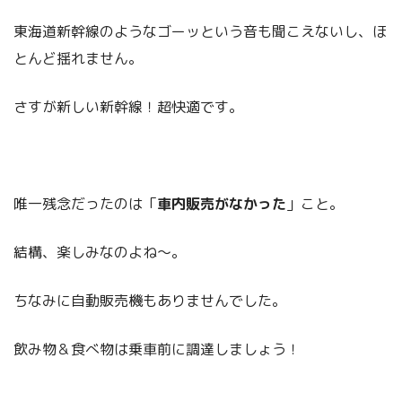
東海道新幹線のようなゴーッという音も聞こえないし、ほ
とんど揺れません。
さすが新しい新幹線！超快適です。
唯一残念だったのは「
車内販売がなかった
」こと。
結構、楽しみなのよね～。
ちなみに自動販売機もありませんでした。
飲み物＆食べ物は乗車前に調達しましょう！