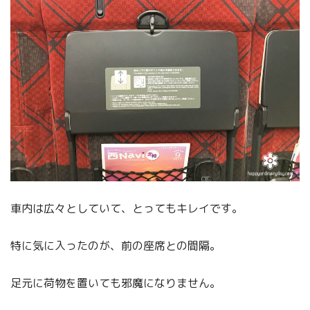
車内は広々としていて、とってもキレイです。
特に気に入ったのが、前の座席との間隔。
足元に荷物を置いても邪魔になりません。