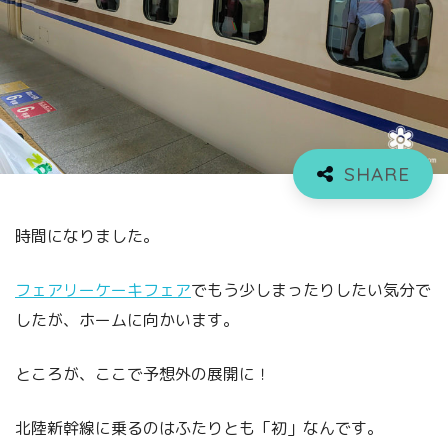
時間になりました。
フェアリーケーキフェア
でもう少しまったりしたい気分で
したが、ホームに向かいます。
ところが、ここで予想外の展開に！
北陸新幹線に乗るのはふたりとも「初」なんです。