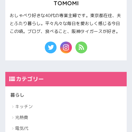
TOMOMI
おしゃべり好きな40代の専業主婦です。東京都在住、夫
とふたり暮らし。平々凡々な毎日を愛おしく感じる今日
この頃。ブログ、食べること、阪神タイガースが好き。
カテゴリー
暮らし
キッチン
光熱費
電気代