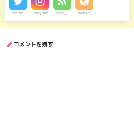
Twitter
Instagram
Feedly
Website
コメントを残す