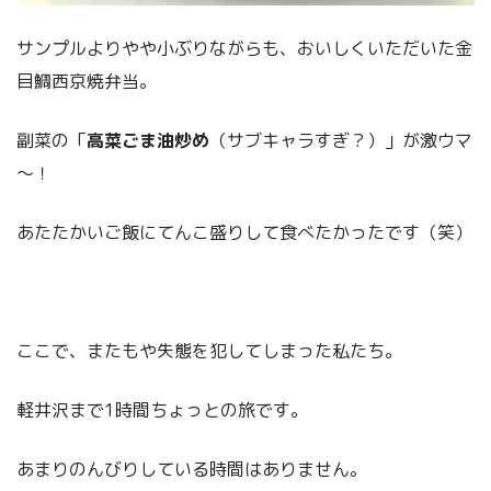
サンプルよりやや小ぶりながらも、おいしくいただいた金
目鯛西京焼弁当。
副菜の「
高菜ごま油炒め
（サブキャラすぎ？）」が激ウマ
～！
あたたかいご飯にてんこ盛りして食べたかったです（笑）
ここで、またもや失態を犯してしまった私たち。
軽井沢まで1時間ちょっとの旅です。
あまりのんびりしている時間はありません。