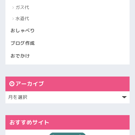
ガス代
水道代
おしゃべり
ブログ作成
おでかけ
アーカイブ
おすすめサイト