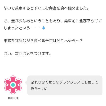
なので乗車するとすぐにお弁当を食べ始めました。
で、量が少なめということもあり、発車前に全部平らげて
しまったという・・・
車窓を眺めながら食べる予定はどこへやら〜？
はい、次回は気をつけます。
至れり尽くせりなグランクラスにも乗って
みた〜い♪
TOMOMI