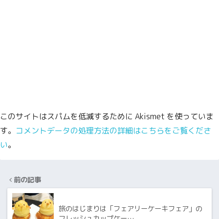
このサイトはスパムを低減するために Akismet を使っていま
す。
コメントデータの処理方法の詳細はこちらをご覧くださ
い
。
前の記事
旅のはじまりは「フェアリーケーキフェア」の
フレッシュカップケー…