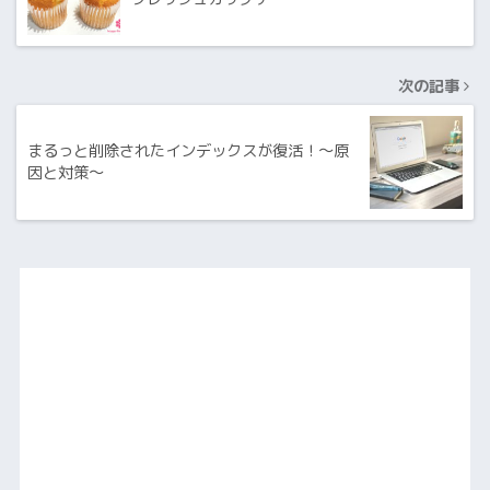
次の記事
まるっと削除されたインデックスが復活！～原
因と対策～