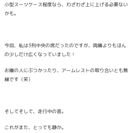
小型スーツケース程度なら、わざわざ上に上げる必要ない
かも。
今回、私は3列中央の席だったのですが、両隣よりもほん
の少しだけ広くなっていました！
お隣の人にぶつかったり、アームレストの取り合いとも無
縁です（笑）
そしてそして、走行中の音。
これがまた、とっても静か。