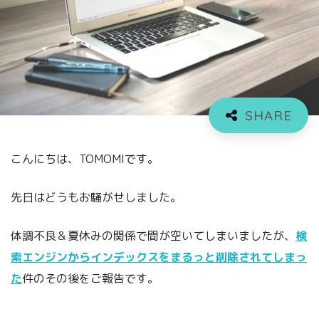
こんにちは、TOMOMIです。
先日はどうもお騒がせしました。
体調不良＆夏休みの関係で間が空いてしまいましたが、
検
索エンジンからインデックスをまるっと削除されてしまっ
た
件のその後をご報告です。