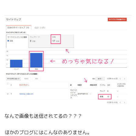
なんで画像も送信されてるの？？？
ほかのブログにはこんなのありません。