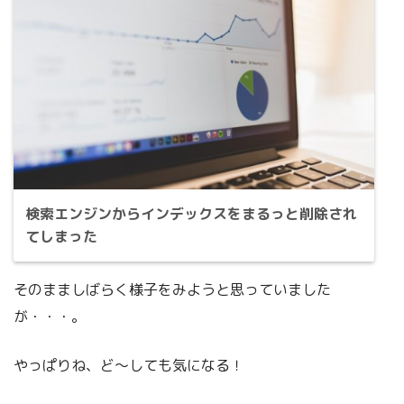
検索エンジンからインデックスをまるっと削除され
てしまった
そのまましばらく様子をみようと思っていました
が・・・。
やっぱりね、ど～しても気になる！