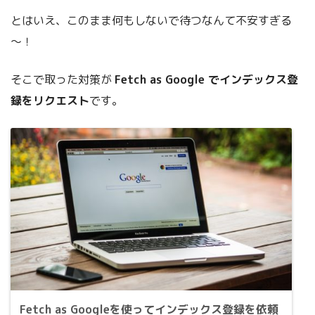
とはいえ、このまま何もしないで待つなんて不安すぎる
～！
そこで取った対策が
Fetch as Google でインデックス登
録をリクエスト
です。
Fetch as Googleを使ってインデックス登録を依頼