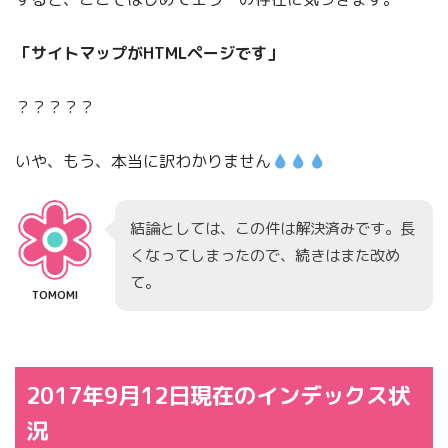
「サイトマップがHTMLページです」
？？？？？
いや、もう、本当に訳わかりません
結論としては、この件は解決済みです。長
くなってしまったので、続きはまた改め
て。
TOMOMI
2017年9月12日現在のインデックス状
況