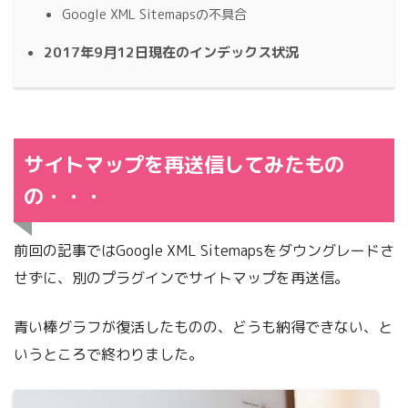
Google XML Sitemapsの不具合
2017年9月12日現在のインデックス状況
サイトマップを再送信してみたもの
の・・・
前回の記事ではGoogle XML Sitemapsをダウングレードさ
せずに、別のプラグインでサイトマップを再送信。
青い棒グラフが復活したものの、どうも納得できない、と
いうところで終わりました。