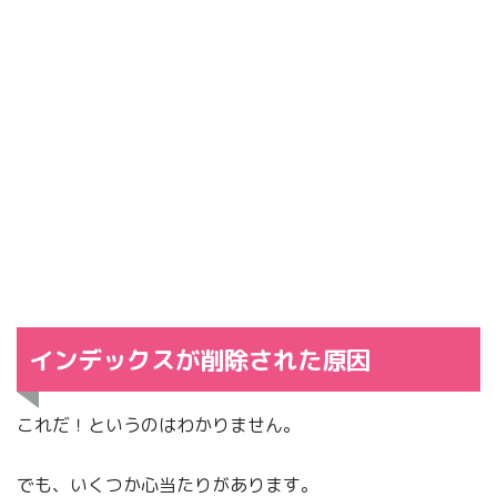
インデックスが削除された原因
これだ！というのはわかりません。
でも、いくつか心当たりがあります。