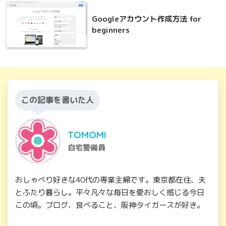
Googleアカウント作成方法 for
beginners
この記事を書いた人
TOMOMI
自宅警備員
おしゃべり好きな40代の専業主婦です。東京都在住、夫
とふたり暮らし。平々凡々な毎日を愛おしく感じる今日
この頃。ブログ、食べること、阪神タイガースが好き。