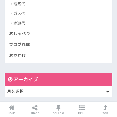
電気代
ガス代
水道代
おしゃべり
ブログ作成
おでかけ
アーカイブ
おすすめサイト
HOME
SHARE
FOLLOW
MENU
TOP