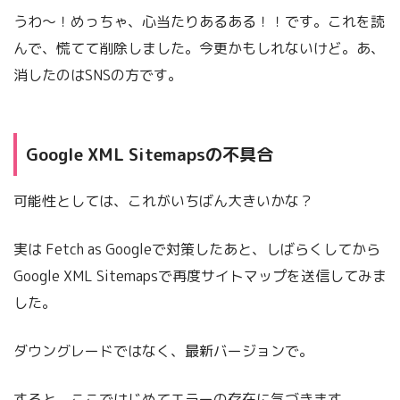
うわ～！めっちゃ、心当たりあるある！！です。これを読
んで、慌てて削除しました。今更かもしれないけど。あ、
消したのはSNSの方です。
Google XML Sitemapsの不具合
可能性としては、これがいちばん大きいかな？
実は Fetch as Googleで対策したあと、しばらくしてから
Google XML Sitemapsで再度サイトマップを送信してみま
した。
ダウングレードではなく、最新バージョンで。
すると、ここではじめてエラーの存在に気づきます。