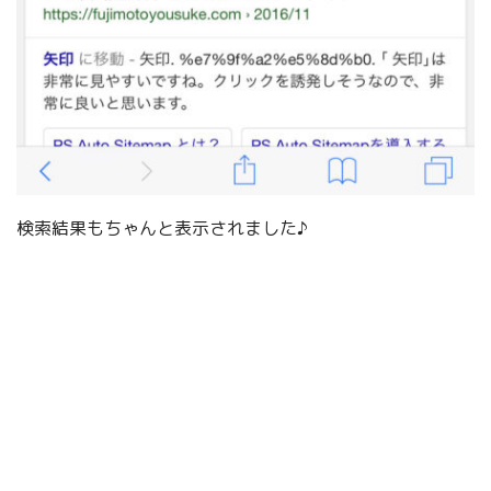
検索結果もちゃんと表示されました♪