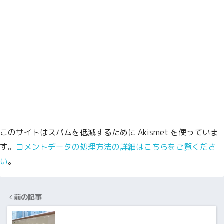
このサイトはスパムを低減するために Akismet を使っていま
す。
コメントデータの処理方法の詳細はこちらをご覧くださ
い
。
前の記事