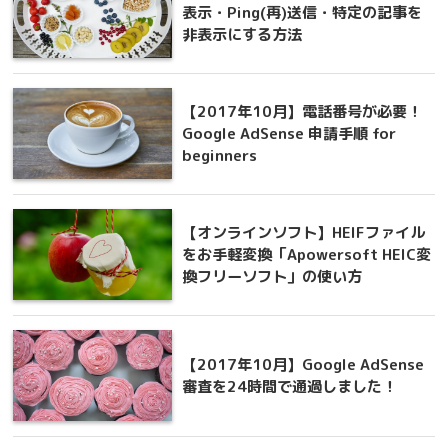
表示・Ping(再)送信・特定の記事を
非表示にする方法
【2017年10月】電話番号が必要！
Google AdSense 申請手順 for
beginners
【オンラインソフト】HEIFファイル
をお手軽変換「Apowersoft HEIC変
換フリーソフト」の使い方
【2017年10月】Google AdSense
審査を24時間で通過しました！