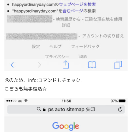
念のため、info:コマンドもチェック。
こちらも無事復活☆