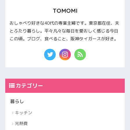
TOMOMI
おしゃべり好きな40代の専業主婦です。東京都在住、夫
とふたり暮らし。平々凡々な毎日を愛おしく感じる今日
この頃。ブログ、食べること、阪神タイガースが好き。
カテゴリー
暮らし
キッチン
光熱費