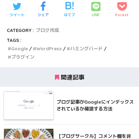
ツイート
シェア
はてブ
Pocket
LINE
CATEGORY :
ブログ作成
TAGS :
Google
WordPress
ハミングバード
プラグイン
関連記事
ブログ記事がGoogleにインデックス
されているか確認する方法
【ブログサークル】コメント欄を非