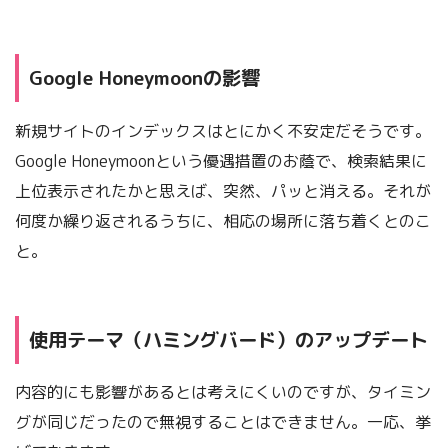
Google Honeymoonの影響
新規サイトのインデックスはとにかく不安定だそうです。
Google Honeymoonという優遇措置のお蔭で、検索結果に
上位表示されたかと思えば、突然、パッと消える。それが
何度か繰り返されるうちに、相応の場所に落ち着くとのこ
と。
使用テーマ（ハミングバード）のアップデート
内容的にも影響があるとは考えにくいのですが、タイミン
グが同じだったので無視することはできません。一応、挙