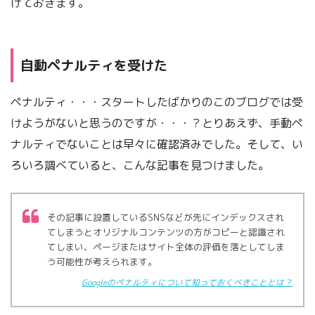
げておきます。
自動ペナルティを受けた
ペナルティ・・・スタートしたばかりのこのブログでは受
けようがないと思うのですが・・・？とりあえず、手動ペ
ナルティでないことは早々に確認済みでした。そして、い
ろいろ調べていると、こんな記事を見つけました。
その記事に設置しているSNSなどが先にインデックスされ
てしまうとオリジナルコンテンツの方がコピーと認識され
てしまい、ページまたはサイト全体の評価を落としてしま
う可能性が考えられます。
Googleのペナルティについて知っておくべきこととは？