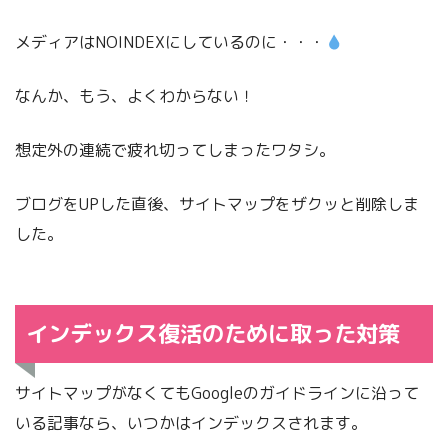
メディアはNOINDEXにしているのに・・・
なんか、もう、よくわからない！
想定外の連続で疲れ切ってしまったワタシ。
ブログをUPした直後、サイトマップをザクッと削除しま
した。
インデックス復活のために取った対策
サイトマップがなくてもGoogleのガイドラインに沿って
いる記事なら、いつかはインデックスされます。