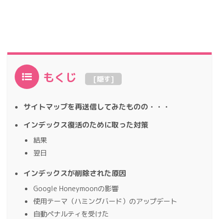
もくじ
[
隠す
]
サイトマップを再送信してみたものの・・・
インデックス復活のために取った対策
結果
翌日
インデックスが削除された原因
Google Honeymoonの影響
使用テーマ（ハミングバード）のアップデート
自動ペナルティを受けた