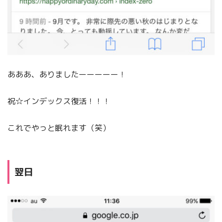
あああ、ありましたーーーーー！
祝☆インデックス復活！！！
これでやっと眠れます（笑）
翌日