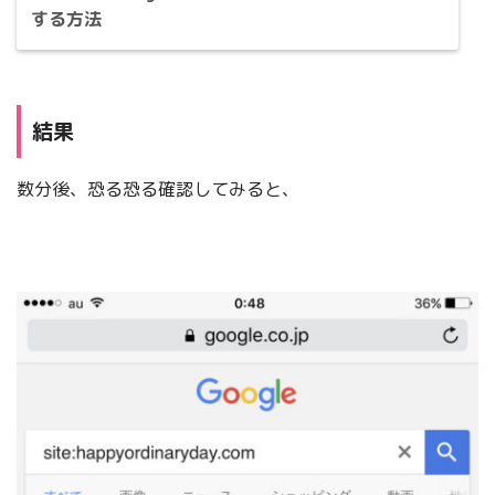
する方法
結果
数分後、恐る恐る確認してみると、