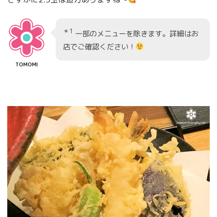
＊1
一部のメニューを除きます。詳細はお
店でご確認ください！
TOMOMI