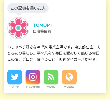
この記事を書いた人
TOMOMI
自宅警備員
おしゃべり好きな40代の専業主婦です。東京都在住、夫
とふたり暮らし。平々凡々な毎日を愛おしく感じる今日
この頃。ブログ、食べること、阪神タイガースが好き。
Twitter
Instagram
Feedly
Website