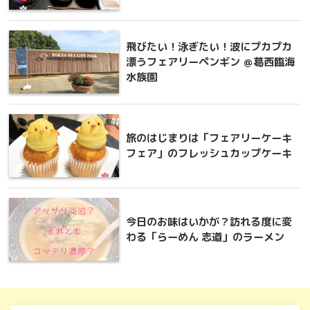
飛びたい！泳ぎたい！波にプカプカ
漂うフェアリーペンギン ＠葛西臨海
水族園
旅のはじまりは「フェアリーケーキ
フェア」のフレッシュカップケーキ
今日のお味はいかが？訪れる度に変
わる「らーめん 志道」のラーメン