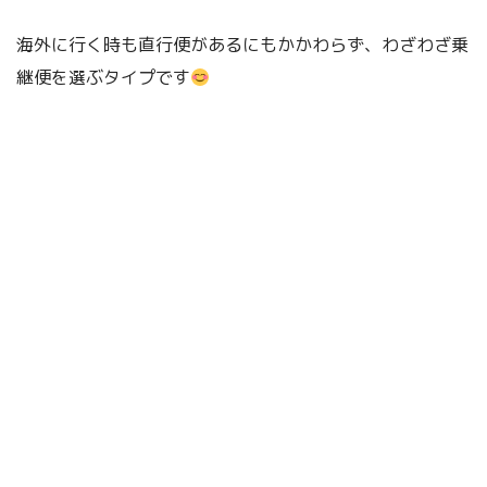
海外に行く時も直行便があるにもかかわらず、わざわざ乗
継便を選ぶタイプです