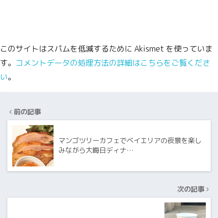
このサイトはスパムを低減するために Akismet を使っていま
す。
コメントデータの処理方法の詳細はこちらをご覧くださ
い
。
前の記事
マンゴツリーカフェでベイエリアの夜景を楽し
みながら大晦日ディナ…
次の記事