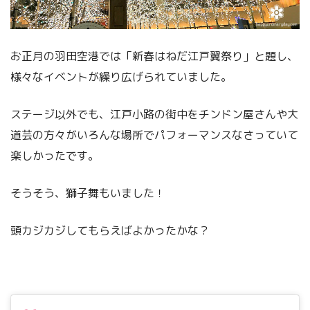
お正月の羽田空港では「新春はねだ江戸翼祭り」と題し、
様々なイベントが繰り広げられていました。
ステージ以外でも、江戸小路の街中をチンドン屋さんや大
道芸の方々がいろんな場所でパフォーマンスなさっていて
楽しかったです。
そうそう、獅子舞もいました！
頭カジカジしてもらえばよかったかな？