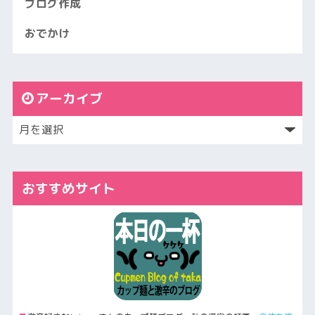
ブログ作成
おでかけ
アーカイブ
おすすめサイト