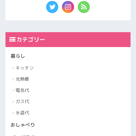
カテゴリー
暮らし
キッチン
光熱費
電気代
ガス代
水道代
おしゃべり