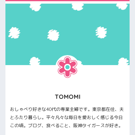
TOMOMI
おしゃべり好きな40代の専業主婦です。東京都在住、夫
とふたり暮らし。平々凡々な毎日を愛おしく感じる今日
この頃。ブログ、食べること、阪神タイガースが好き。