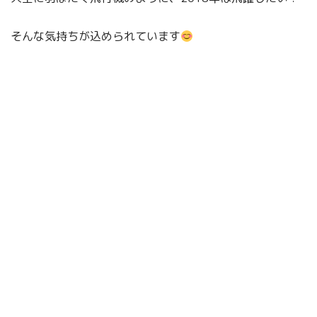
そんな気持ちが込められています