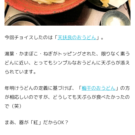
今回チョイスしたのは「
天扶良のおうどん
」。
湯葉・かまぼこ・ねぎがトッピングされた、限りなく素う
どんに近い、とってもシンプルなおうどんに天ぷらが添え
られています。
年明けうどんの定義に基づけば、「
梅干のおうどん
」の方
が相応しいのですが、どうしても天ぷらが食べたかったの
で（笑）
まあ、器が「紅」だからOK？