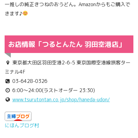
一推しの純正きつねのおうどん。Amazonからもご購入で
きます♪
お店情報「つるとんたん 羽田空港店」
東京都大田区羽田空港2-6-5 東京国際空港線旅客ター
ミナル4F
03-6428-0326
6:00〜24:00(ラストオーダー 23:30)
www.tsurutontan.co.jp/shop/haneda-udon/
にほんブログ村