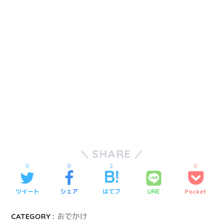
SHARE
0
0
2
0
ツイート
シェア
はてブ
Pocket
LINE
CATEGORY :
おでかけ