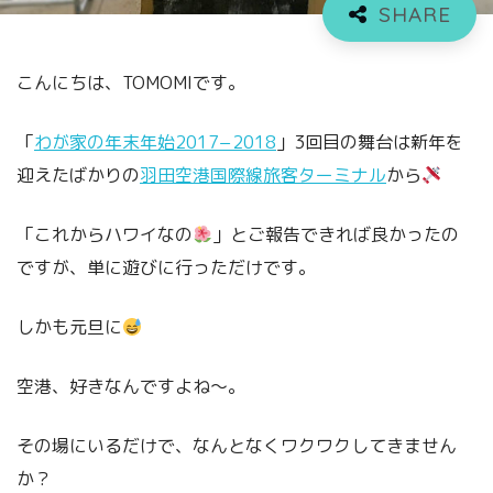
こんにちは、TOMOMIです。
「
わが家の年末年始2017−2018
」3回目の舞台は新年を
迎えたばかりの
羽田空港国際線旅客ターミナル
から
「これからハワイなの
」とご報告できれば良かったの
ですが、単に遊びに行っただけです。
しかも元旦に
空港、好きなんですよね〜。
その場にいるだけで、なんとなくワクワクしてきません
か？