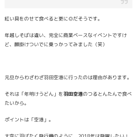
紅い具をのせて食べると更に◎だそうです。
年越しそばは違い、完全に商業ベースなイベントですけ
ど、願掛けついでに乗っかってみました（笑）
元旦からわざわざ羽田空港に行ったのは理由があります。
それは「年明けうどん」を
羽田空港
のつるとんたんで食べ
たいから。
ポイントは「空港」。
大空に羽ばたく飛行機のように、2018年は飛躍したい！