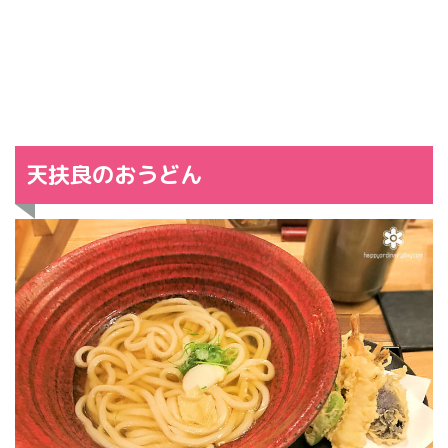
天扶良のおうどん