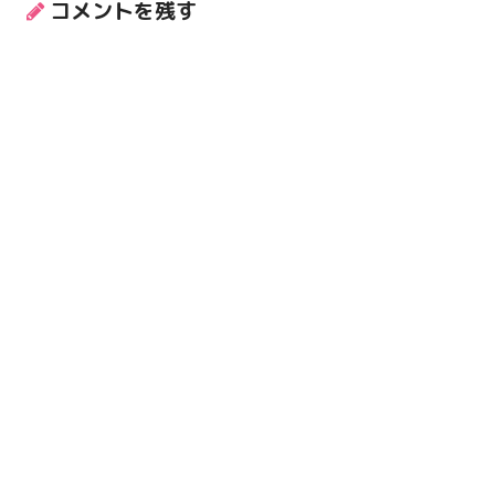
コメントを残す