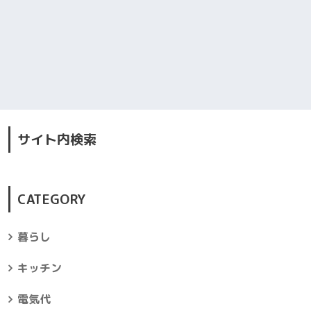
サイト内検索
CATEGORY
暮らし
キッチン
電気代