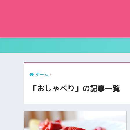
ホーム
「おしゃべり」の記事一覧