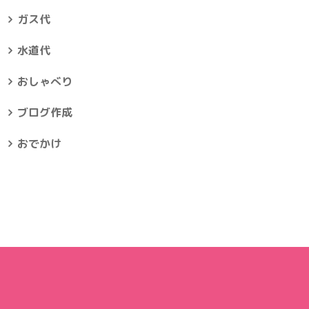
ガス代
水道代
おしゃべり
ブログ作成
おでかけ