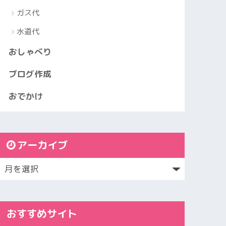
ガス代
水道代
おしゃべり
ブログ作成
おでかけ
アーカイブ
おすすめサイト