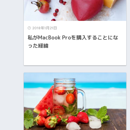
2018年1月21日
私がMacBook Proを購入することにな
った経緯