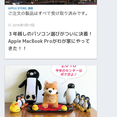
2018年1月17日
３年越しのパソコン選びがついに決着！
Apple MacBook Proがわが家にやって
きた！！