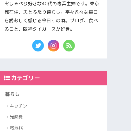
おしゃべり好きな40代の専業主婦です。東京
都在住、夫とふたり暮らし。平々凡々な毎日
を愛おしく感じる今日この頃。ブログ、食べ
ること、阪神タイガースが好き。
カテゴリー
暮らし
キッチン
光熱費
電気代