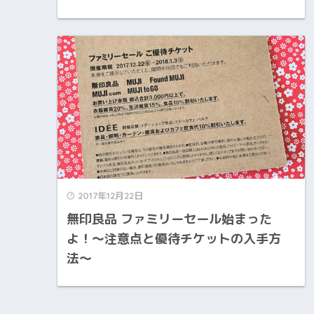
2017年12月22日
無印良品 ファミリーセール始まった
よ！〜注意点と優待チケットの入手方
法〜