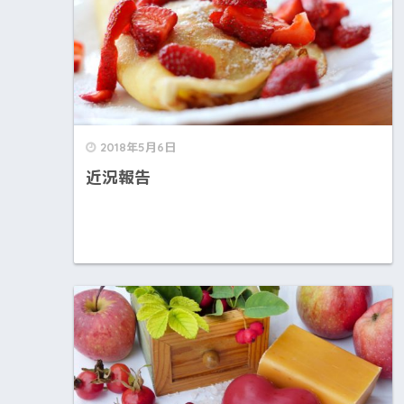
2018年5月6日
近況報告