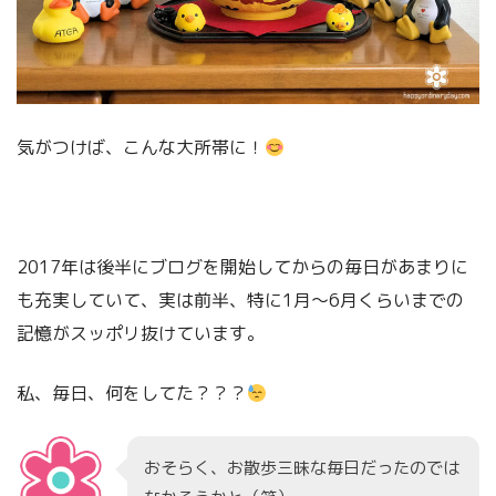
気がつけば、こんな大所帯に！
2017年は後半にブログを開始してからの毎日があまりに
も充実していて、実は前半、特に1月～6月くらいまでの
記憶がスッポリ抜けています。
私、毎日、何をしてた？？？
おそらく、お散歩三昧な毎日だったのでは