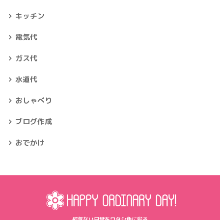
キッチン
電気代
ガス代
水道代
おしゃべり
ブログ作成
おでかけ
何気ない日常をワタシ色に彩る