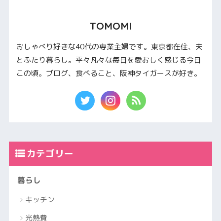
TOMOMI
おしゃべり好きな40代の専業主婦です。東京都在住、夫
とふたり暮らし。平々凡々な毎日を愛おしく感じる今日
この頃。ブログ、食べること、阪神タイガースが好き。
カテゴリー
暮らし
キッチン
光熱費