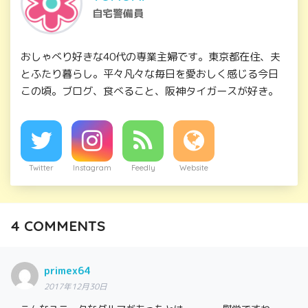
自宅警備員
おしゃべり好きな40代の専業主婦です。東京都在住、夫
とふたり暮らし。平々凡々な毎日を愛おしく感じる今日
この頃。ブログ、食べること、阪神タイガースが好き。
Twitter
Instagram
Feedly
Website
4
COMMENTS
primex64
2017年12月30日