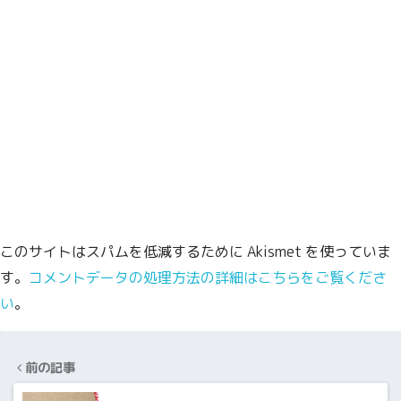
このサイトはスパムを低減するために Akismet を使っていま
す。
コメントデータの処理方法の詳細はこちらをご覧くださ
い
。
前の記事