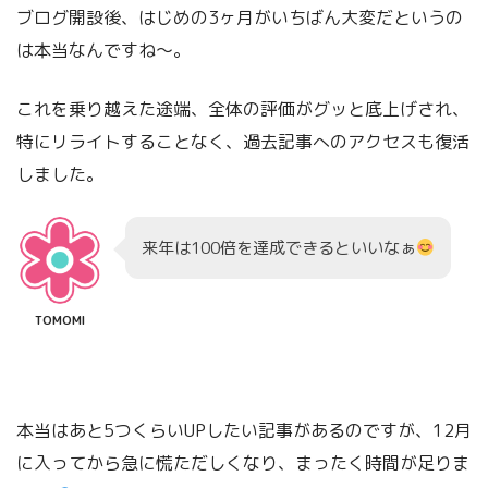
ブログ開設後、はじめの3ヶ月がいちばん大変だというの
は本当なんですね〜。
これを乗り越えた途端、全体の評価がグッと底上げされ、
特にリライトすることなく、過去記事へのアクセスも復活
しました。
来年は100倍を達成できるといいなぁ
TOMOMI
本当はあと5つくらいUPしたい記事があるのですが、12月
に入ってから急に慌ただしくなり、まったく時間が足りま