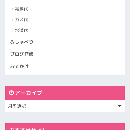
電気代
ガス代
水道代
おしゃべり
ブログ作成
おでかけ
アーカイブ