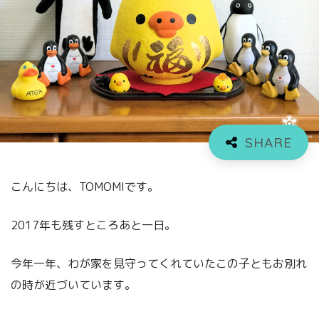
こんにちは、TOMOMIです。
2017年も残すところあと一日。
今年一年、わが家を見守ってくれていたこの子ともお別れ
の時が近づいています。