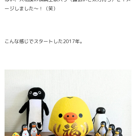
ージしました～！（笑）
こんな感じでスタートした2017年。