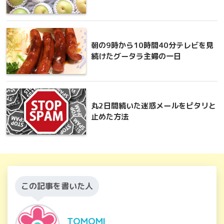
朝の9時から10時間40分テレビを見
続けたグータラ主婦の一日
丸2日間続いた迷惑メールをピタリと
止めた方法
この記事を書いた人
TOMOMI